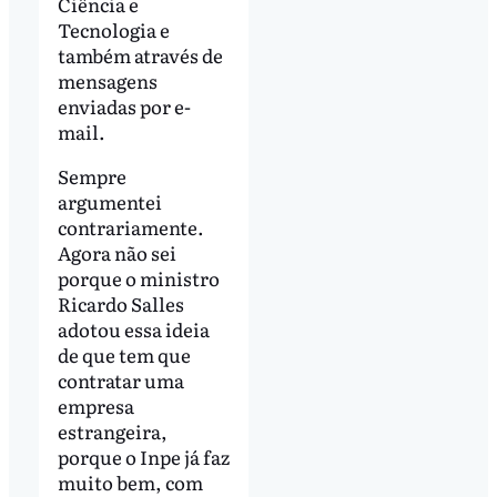
Ciência e
Tecnologia e
também através de
mensagens
enviadas por e-
mail.
Sempre
argumentei
contrariamente.
Agora não sei
porque o ministro
Ricardo Salles
adotou essa ideia
de que tem que
contratar uma
empresa
estrangeira,
porque o Inpe já faz
muito bem, com