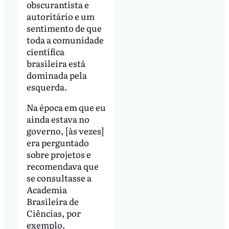
obscurantista e
autoritário e um
sentimento de que
toda a comunidade
científica
brasileira está
dominada pela
esquerda.
Na época em que eu
ainda estava no
governo, [às vezes]
era perguntado
sobre projetos e
recomendava que
se consultasse a
Academia
Brasileira de
Ciências, por
exemplo.