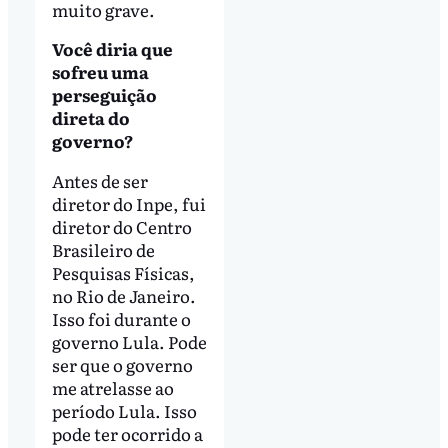
muito grave.
Você diria que
sofreu uma
perseguição
direta do
governo?
Antes de ser
diretor do Inpe, fui
diretor do Centro
Brasileiro de
Pesquisas Físicas,
no Rio de Janeiro.
Isso foi durante o
governo Lula. Pode
ser que o governo
me atrelasse ao
período Lula. Isso
pode ter ocorrido a