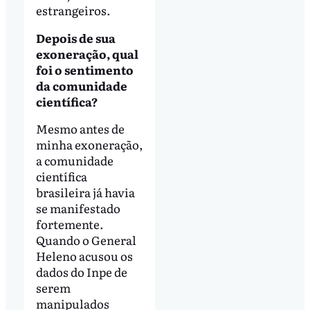
estrangeiros.
Depois de sua
exoneração, qual
foi o sentimento
da comunidade
científica?
Mesmo antes de
minha exoneração,
a comunidade
científica
brasileira já havia
se manifestado
fortemente.
Quando o General
Heleno acusou os
dados do Inpe de
serem
manipulados