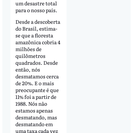
um desastre total
para o nosso país.
Desde a descoberta
do Brasil, estima-
se que a floresta
amazônica cobria 4
milhões de
quilômetros
quadrados. Desde
então, nós
desmatamos cerca
de 20%. E o mais
preocupante é que
11% foi a partir de
1988. Nós não
estamos apenas
desmatando, mas
desmatando em
uma taxa cada vez