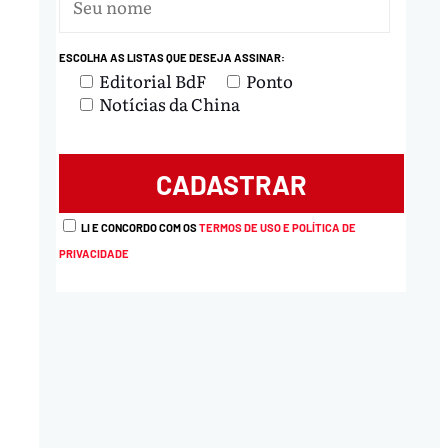
nload
ESCOLHA AS LISTAS QUE DESEJA ASSINAR:
Editorial BdF
Ponto
Notícias da China
LI E CONCORDO COM OS
TERMOS DE USO E POLÍTICA DE
PRIVACIDADE