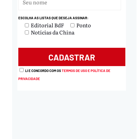
nload
ESCOLHA AS LISTAS QUE DESEJA ASSINAR:
Editorial BdF
Ponto
Notícias da China
LI E CONCORDO COM OS
TERMOS DE USO E POLÍTICA DE
PRIVACIDADE