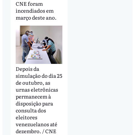
CNE foram
incendiados em
março deste ano.
Depois da
simulação do dia 25
de outubro, as
urnas eletrônicas
permanecem à
disposição para
consulta dos
eleitores
venezuelanos até
dezembro. / CNE