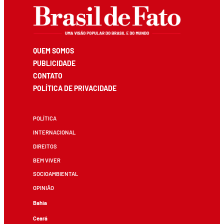
QUEM SOMOS
PUBLICIDADE
CONTATO
POLÍTICA DE PRIVACIDADE
POLÍTICA
INTERNACIONAL
DIREITOS
BEM VIVER
SOCIOAMBIENTAL
OPINIÃO
Bahia
Ceará