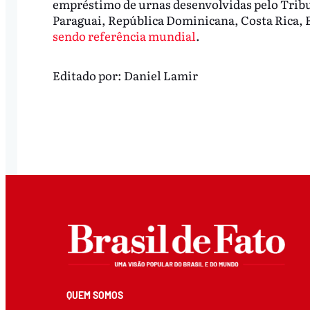
empréstimo de urnas desenvolvidas pelo Tribun
Paraguai, República Dominicana, Costa Rica, 
sendo referência mundial
.
Editado por:
Daniel Lamir
QUEM SOMOS