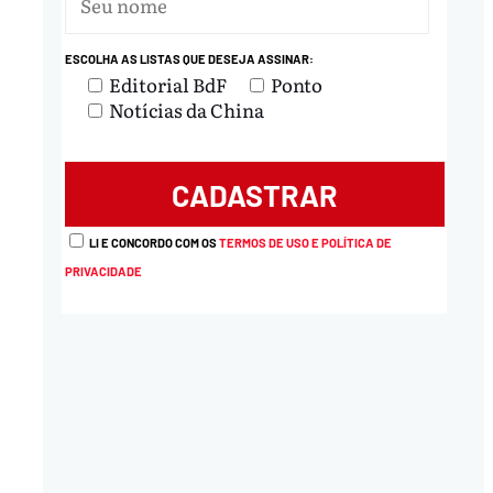
nload
ESCOLHA AS LISTAS QUE DESEJA ASSINAR:
Editorial BdF
Ponto
Notícias da China
LI E CONCORDO COM OS
TERMOS DE USO E POLÍTICA DE
PRIVACIDADE