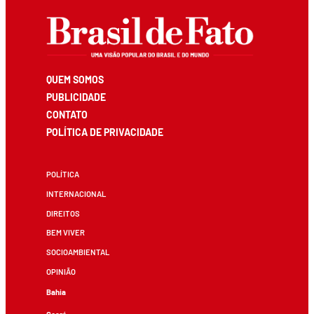
QUEM SOMOS
PUBLICIDADE
CONTATO
POLÍTICA DE PRIVACIDADE
POLÍTICA
INTERNACIONAL
DIREITOS
BEM VIVER
SOCIOAMBIENTAL
OPINIÃO
Bahia