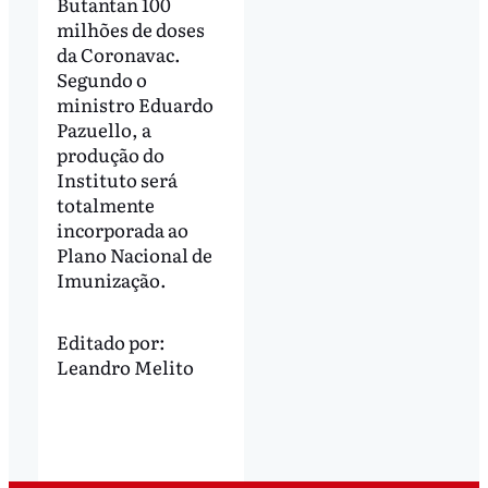
Butantan 100
milhões de doses
da Coronavac.
Segundo o
ministro Eduardo
Pazuello, a
produção do
Instituto será
totalmente
incorporada ao
Plano Nacional de
Imunização.
Editado por:
Leandro Melito