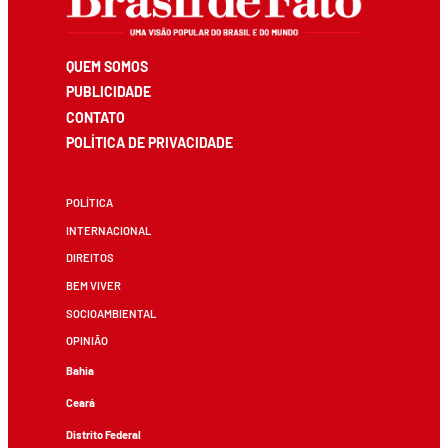
QUEM SOMOS
PUBLICIDADE
CONTATO
POLÍTICA DE PRIVACIDADE
POLÍTICA
INTERNACIONAL
DIREITOS
BEM VIVER
SOCIOAMBIENTAL
OPINIÃO
Bahia
Ceará
Distrito Federal