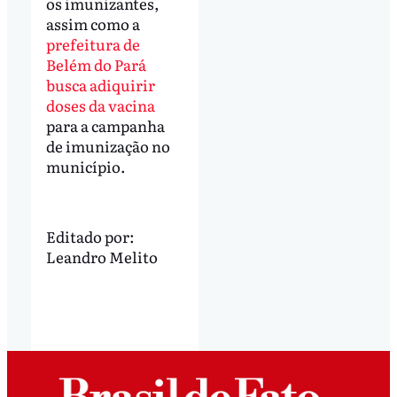
os imunizantes,
assim como a
prefeitura de
Belém do Pará
busca adiquirir
doses da vacina
para a campanha
de imunização no
município.
Editado por:
Leandro Melito