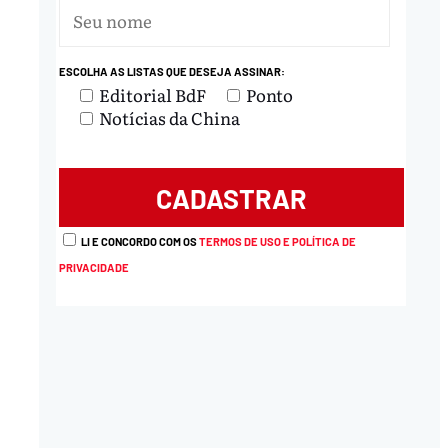
ESCOLHA AS LISTAS QUE DESEJA ASSINAR:
Editorial BdF
Ponto
Notícias da China
LI E CONCORDO COM OS
TERMOS DE USO E POLÍTICA DE
PRIVACIDADE