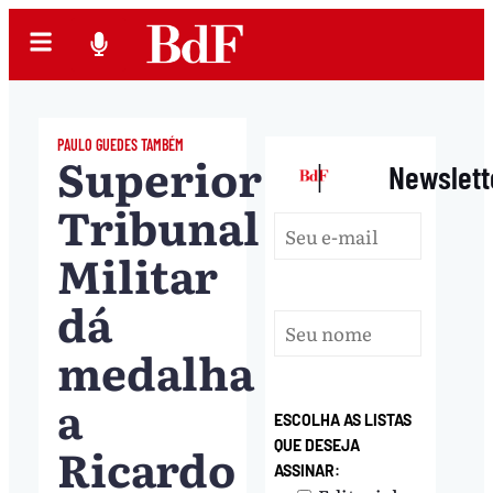
PAULO GUEDES TAMBÉM
Superior
|
Newslett
Tribunal
Militar
dá
medalha
a
ESCOLHA AS LISTAS
Ricardo
QUE DESEJA
ASSINAR: