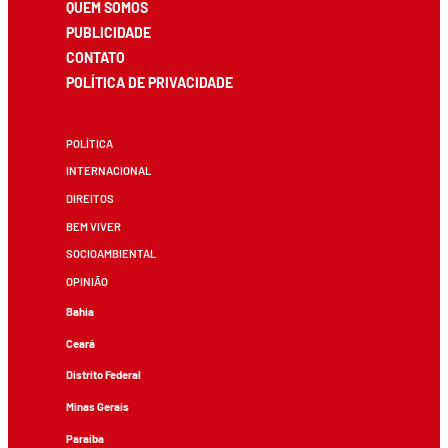
QUEM SOMOS
PUBLICIDADE
CONTATO
POLÍTICA DE PRIVACIDADE
POLÍTICA
INTERNACIONAL
DIREITOS
BEM VIVER
SOCIOAMBIENTAL
OPINIÃO
Bahia
Ceará
Distrito Federal
Minas Gerais
Paraíba