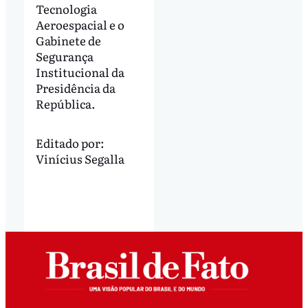
Tecnologia
Aeroespacial e o
Gabinete de
Segurança
Institucional da
Presidência da
República.
Editado por:
Vinícius Segalla