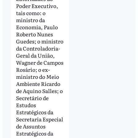
Poder Executivo,
tais como: o
ministro da
Economia, Paulo
Roberto Nunes
Guedes; o ministro
da Controladoria-
Geral da União,
Wagner de Campos
Rosário; o ex-
ministro do Meio
Ambiente Ricardo
de Aquino Salles; o
Secretário de
Estudos
Estratégicos da
Secretaria Especial
de Assuntos
Estratégicos da