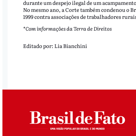
durante um despejo ilegal de um acampamento
No mesmo ano, a Corte também condenou o Brasi
1999 contra associações de trabalhadores rura
*Com informações da Terra de Direitos
Editado por:
Lia Bianchini