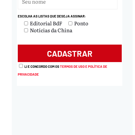
ESCOLHA AS LISTAS QUE DESEJA ASSINAR:
Editorial BdF
Ponto
Notícias da China
LI E CONCORDO COM OS
TERMOS DE USO E POLÍTICA DE
PRIVACIDADE