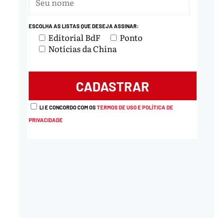
ESCOLHA AS LISTAS QUE DESEJA ASSINAR:
Editorial BdF
Ponto
Notícias da China
LI E CONCORDO COM OS
TERMOS DE USO E POLÍTICA DE
PRIVACIDADE