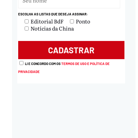
ESCOLHA AS LISTAS QUE DESEJA ASSINAR:
Editorial BdF
Ponto
Notícias da China
LI E CONCORDO COM OS
TERMOS DE USO E POLÍTICA DE
PRIVACIDADE