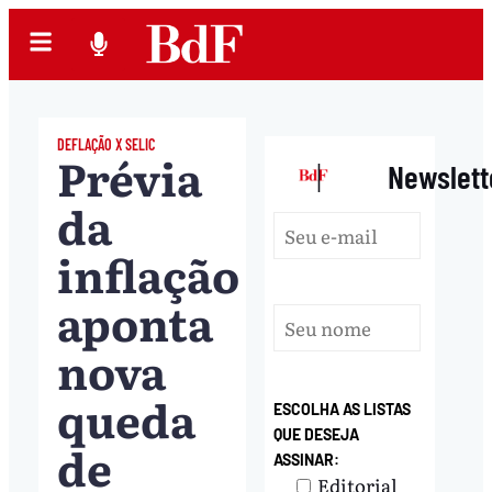
DEFLAÇÃO X SELIC
Prévia
|
Newslett
da
inflação
aponta
nova
queda
ESCOLHA AS LISTAS
QUE DESEJA
de
ASSINAR:
Editorial