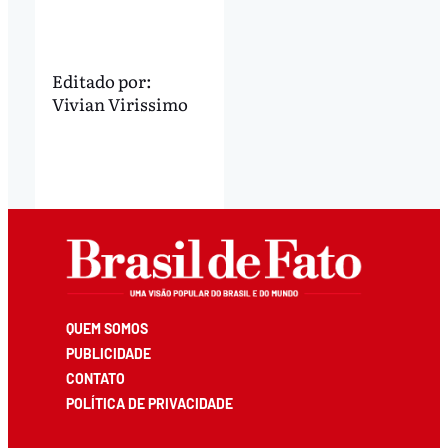
Editado por:
Vivian Virissimo
QUEM SOMOS
PUBLICIDADE
CONTATO
POLÍTICA DE PRIVACIDADE