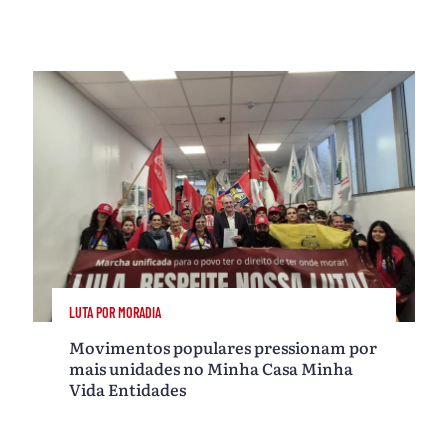
LUTA POR MORADIA
Movimentos populares pressionam por
mais unidades no Minha Casa Minha
Vida Entidades