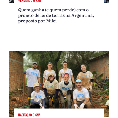
VENDENDO O PAÍS
Quem ganha (e quem perde) com o
projeto de lei de terras na Argentina,
proposto por Milei
HABITAÇÃO DIGNA