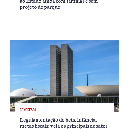
ao Estado ainda com famílias e sem
projeto de parque
CONGRESSO
Regulamentação de bets, infância,
metas fiscais: veja os principais debates