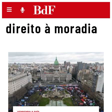
direito à moradia