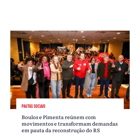
PAUTAS SOCIAIS
Boulos e Pimenta reúnem com
movimentos e transformam demandas
em pauta da reconstrução do RS