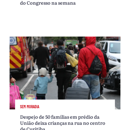
do Congresso na semana
SEM MORADIA
Despejo de 50 famílias em prédio da
União deixa crianças na rua no centro
de Curitiba