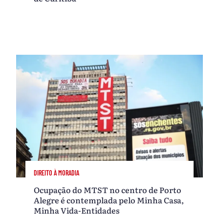
DIREITO À MORADIA
Ocupação do MTST no centro de Porto
Alegre é contemplada pelo Minha Casa,
Minha Vida-Entidades