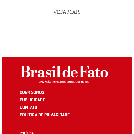
VEJA MAIS
QUEM SOMOS
PUBLICIDADE
CONTATO
POLÍTICA DE PRIVACIDADE
POLÍTICA