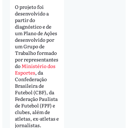
O projeto foi
desenvolvido a
partir do
diagnóstico e de
um Plano de Ações
desenvolvido por
um Grupo de
Trabalho formado
por representantes
do
Ministério dos
Esportes
, da
Confederação
Brasileira de
Futebol (CBF), da
Federação Paulista
de Futebol (FPF) e
clubes, além de
atletas, ex-atletas e
jornalistas.