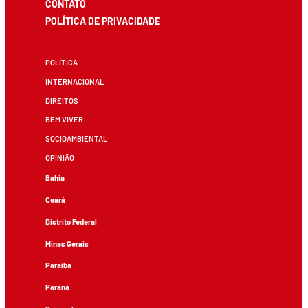
CONTATO
POLÍTICA DE PRIVACIDADE
POLÍTICA
INTERNACIONAL
DIREITOS
BEM VIVER
SOCIOAMBIENTAL
OPINIÃO
Bahia
Ceará
Distrito Federal
Minas Gerais
Paraíba
Paraná