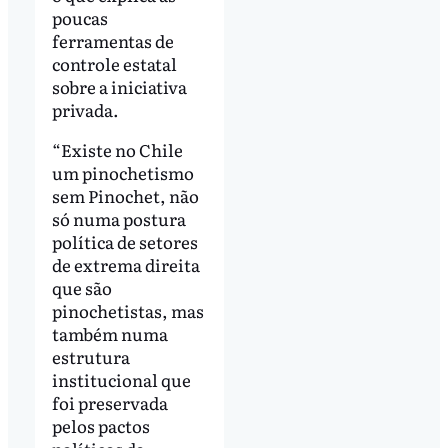
poucas
ferramentas de
controle estatal
sobre a iniciativa
privada.
“Existe no Chile
um pinochetismo
sem Pinochet, não
só numa postura
política de setores
de extrema direita
que são
pinochetistas, mas
também numa
estrutura
institucional que
foi preservada
pelos pactos