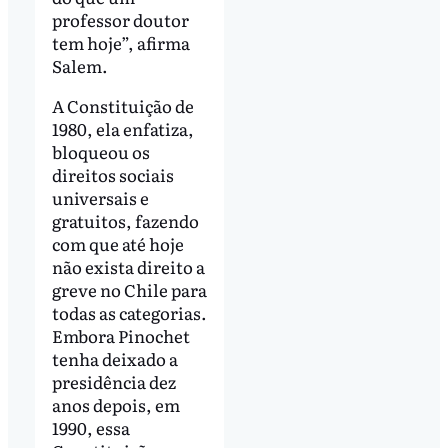
professor doutor
tem hoje”, afirma
Salem.
A Constituição de
1980, ela enfatiza,
bloqueou os
direitos sociais
universais e
gratuitos, fazendo
com que até hoje
não exista direito a
greve no Chile para
todas as categorias.
Embora Pinochet
tenha deixado a
presidência dez
anos depois, em
1990, essa