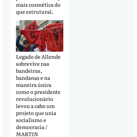
mais cosmética do
que estrutural.
Legado de Allende
sobrevive nas
bandeiras,
bandanas e na
maneira única
como o presidente
revolucionário
levou a cabo um
projeto que unia
socialismo e
democracia /
MARTIN