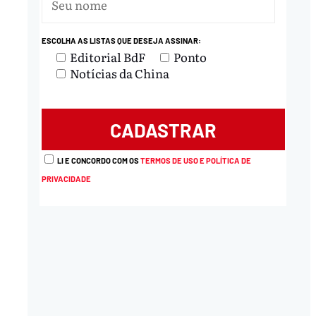
ESCOLHA AS LISTAS QUE DESEJA ASSINAR:
Editorial BdF
Ponto
Notícias da China
LI E CONCORDO COM OS
TERMOS DE USO E POLÍTICA DE
PRIVACIDADE