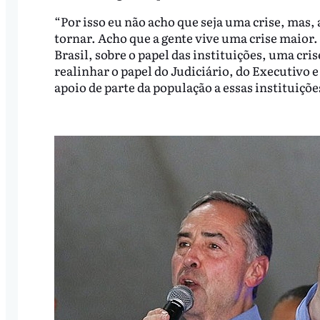
“Por isso eu não acho que seja uma crise, mas,
tornar. Acho que a gente vive uma crise maior.
Brasil, sobre o papel das instituições, uma cri
realinhar o papel do Judiciário, do Executivo e
apoio de parte da população a essas instituiçõ