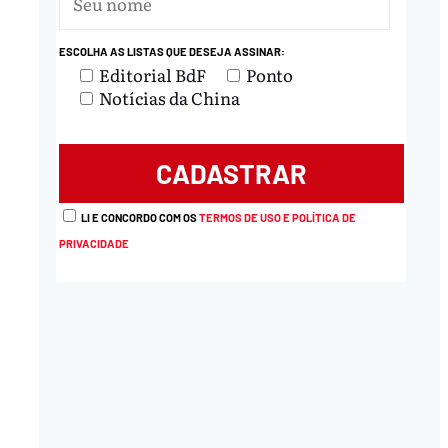
ESCOLHA AS LISTAS QUE DESEJA ASSINAR:
nload
Editorial BdF
Ponto
Notícias da China
LI E CONCORDO COM OS
TERMOS DE USO E POLÍTICA DE
PRIVACIDADE