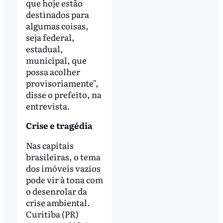
que hoje estão
destinados para
algumas coisas,
seja federal,
estadual,
municipal, que
possa acolher
provisoriamente",
disse o prefeito, na
entrevista.
Crise e tragédia
Nas capitais
brasileiras, o tema
dos imóveis vazios
pode vir à tona com
o desenrolar da
crise ambiental.
Curitiba (PR)