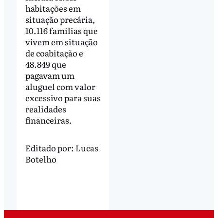
habitações em
situação precária,
10.116 famílias que
vivem em situação
de coabitação e
48.849 que
pagavam um
aluguel com valor
excessivo para suas
realidades
financeiras.
Editado por:
Lucas
Botelho