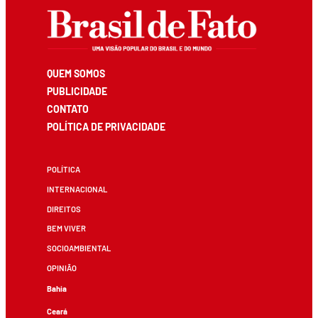
QUEM SOMOS
PUBLICIDADE
CONTATO
POLÍTICA DE PRIVACIDADE
POLÍTICA
INTERNACIONAL
DIREITOS
BEM VIVER
SOCIOAMBIENTAL
OPINIÃO
Bahia
Ceará