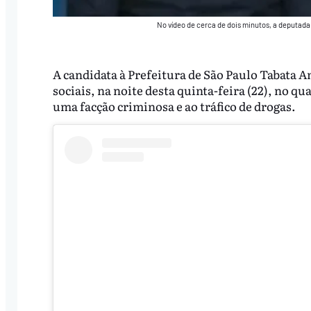
No vídeo de cerca de dois minutos, a deputada
A candidata à Prefeitura de São Paulo Tabata 
sociais, na noite desta quinta-feira (22), no qu
uma facção criminosa e ao tráfico de drogas.