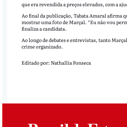
que era revendida a preços elevados, com a aj
Ao final da publicação, Tabata Amaral afirma q
mostrar uma foto de Marçal. “Eu não vou permi
finaliza a candidata.
Ao longo de debates e entrevistas, tanto Març
crime organizado.
Editado por:
Nathallia Fonseca