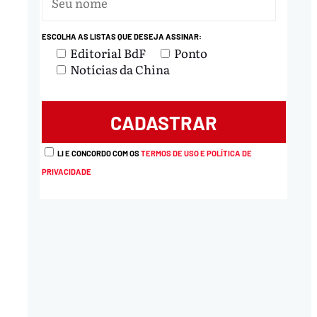
ESCOLHA AS LISTAS QUE DESEJA ASSINAR:
Editorial BdF
Ponto
Notícias da China
LI E CONCORDO COM OS
TERMOS DE USO E POLÍTICA DE
PRIVACIDADE