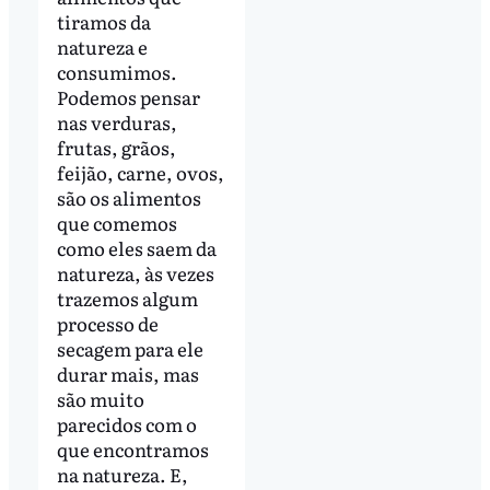
tiramos da
natureza e
consumimos.
Podemos pensar
nas verduras,
frutas, grãos,
feijão, carne, ovos,
são os alimentos
que comemos
como eles saem da
natureza, às vezes
trazemos algum
processo de
secagem para ele
durar mais, mas
são muito
parecidos com o
que encontramos
na natureza. E,