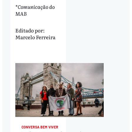
*Comunicação do
MAB
Editado por:
Marcelo Ferreira
CONVERSA BEM VIVER