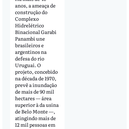
anos, a ameaça de
construção do
Complexo
Hidrelétrico
Binacional Garabi
Panambi une
brasileiros e
argentinos na
defesa do rio
Uruguai. O
projeto, concebido
na década de 1970,
prevê a inundação
de mais de 90 mil
hectares — área
superior à da usina
de Belo Monte —,
atingindo mais de
12 mil pessoas em