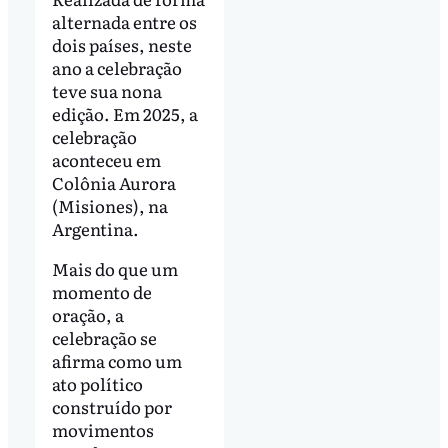
alternada entre os
dois países, neste
ano a celebração
teve sua nona
edição. Em 2025, a
celebração
aconteceu em
Colônia Aurora
(Misiones), na
Argentina.
Mais do que um
momento de
oração, a
celebração se
afirma como um
ato político
construído por
movimentos