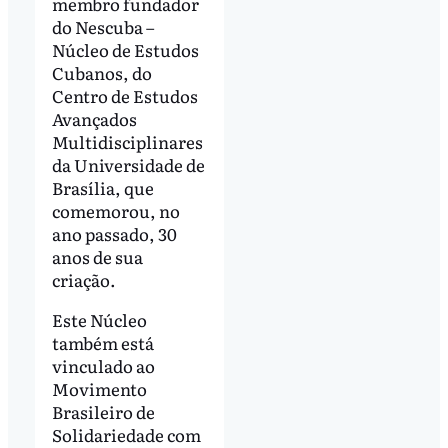
membro fundador
do Nescuba –
Núcleo de Estudos
Cubanos, do
Centro de Estudos
Avançados
Multidisciplinares
da Universidade de
Brasília, que
comemorou, no
ano passado, 30
anos de sua
criação.
Este Núcleo
também está
vinculado ao
Movimento
Brasileiro de
Solidariedade com