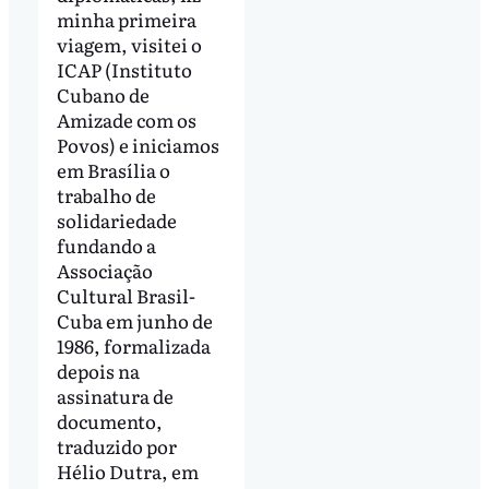
minha primeira
viagem, visitei o
ICAP (Instituto
Cubano de
Amizade com os
Povos) e iniciamos
em Brasília o
trabalho de
solidariedade
fundando a
Associação
Cultural Brasil-
Cuba em junho de
1986, formalizada
depois na
assinatura de
documento,
traduzido por
Hélio Dutra, em