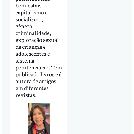
bem-estar,
capitalismo e
socialismo,
gênero,
criminalidade,
exploração sexual
de crianças e
adolescentes e
sistema
penitenciário. Tem
publicado livros e é
autora de artigos
em diferentes
revistas.