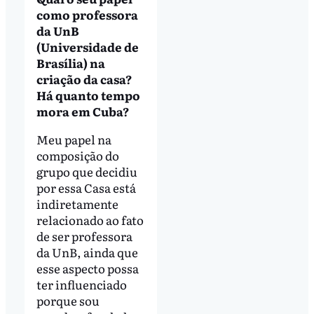
como professora
da UnB
(Universidade de
Brasília) na
criação da casa?
Há quanto tempo
mora em Cuba?
Meu papel na
composição do
grupo que decidiu
por essa Casa está
indiretamente
relacionado ao fato
de ser professora
da UnB, ainda que
esse aspecto possa
ter influenciado
porque sou