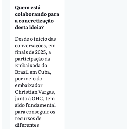
Quem está
colaborando para
a concretização
desta ideia?
Desde o início das
conversações, em
finais de 2025, a
participação da
Embaixada do
Brasil em Cuba,
por meio do
embaixador
Christian Vargas,
junto à OHC, tem
sido fundamental
para conseguir os
recursos de
diferentes