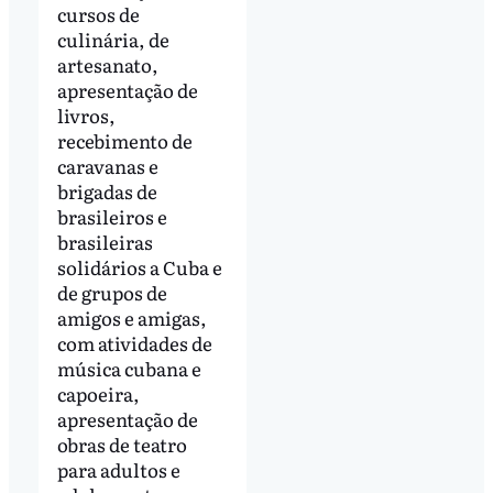
cursos de
culinária, de
artesanato,
apresentação de
livros,
recebimento de
caravanas e
brigadas de
brasileiros e
brasileiras
solidários a Cuba e
de grupos de
amigos e amigas,
com atividades de
música cubana e
capoeira,
apresentação de
obras de teatro
para adultos e