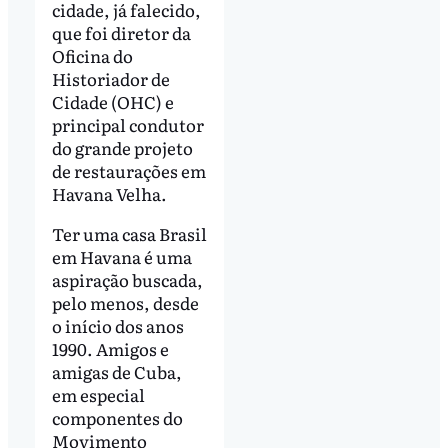
cidade, já falecido,
que foi diretor da
Oficina do
Historiador de
Cidade (OHC) e
principal condutor
do grande projeto
de restaurações em
Havana Velha.
Ter uma casa Brasil
em Havana é uma
aspiração buscada,
pelo menos, desde
o início dos anos
1990. Amigos e
amigas de Cuba,
em especial
componentes do
Movimento