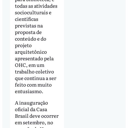
todas as atividades
socioculturais e
científicas
previstas na
proposta de
conteúdo e do
projeto
arquitetônico
apresentado pela
OHC, em um
trabalho coletivo
que continua a ser
feito com muito
entusiasmo.
A inauguração
oficial da Casa
Brasil deve ocorrer
em setembro, no