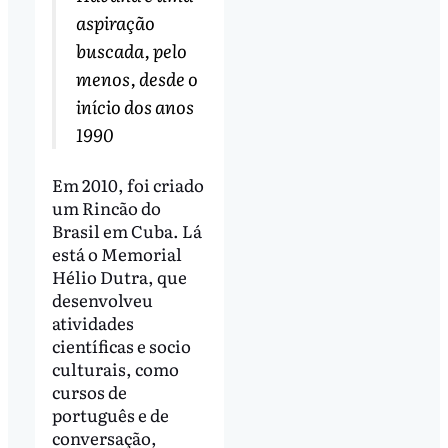
aspiração
buscada, pelo
menos, desde o
início dos anos
1990
Em 2010, foi criado
um Rincão do
Brasil em Cuba. Lá
está o Memorial
Hélio Dutra, que
desenvolveu
atividades
científicas e socio
culturais, como
cursos de
português e de
conversação,