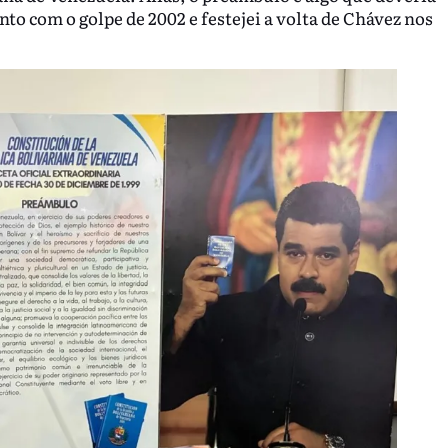
nto com o golpe de 2002 e festejei a volta de Chávez nos