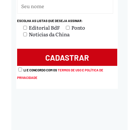
ESCOLHA AS LISTAS QUE DESEJA ASSINAR:
Editorial BdF
Ponto
Notícias da China
LI E CONCORDO COM OS
TERMOS DE USO E POLÍTICA DE
PRIVACIDADE