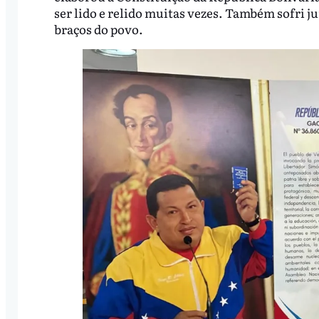
ser lido e relido muitas vezes. Também sofri ju
braços do povo.