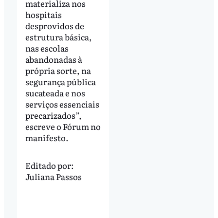
materializa nos
hospitais
desprovidos de
estrutura básica,
nas escolas
abandonadas à
própria sorte, na
segurança pública
sucateada e nos
serviços essenciais
precarizados”,
escreve o Fórum no
manifesto.
Editado por:
Juliana Passos