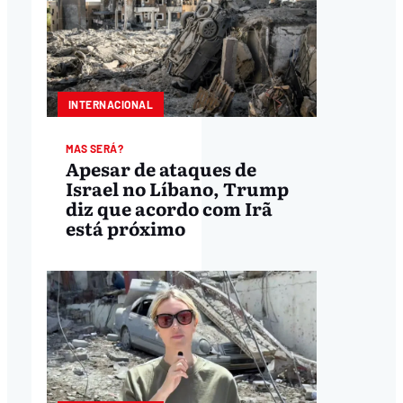
INTERNACIONAL
MAS SERÁ?
Apesar de ataques de
Israel no Líbano, Trump
diz que acordo com Irã
está próximo