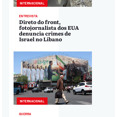
INTERNACIONAL
ENTREVISTA
Direto do front,
fotojornalista dos EUA
denuncia crimes de
Israel no Líbano
INTERNACIONAL
GUERRA