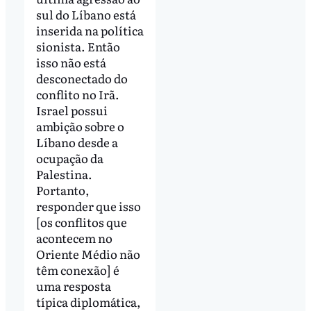
sul do Líbano está
inserida na política
sionista. Então
isso não está
desconectado do
conflito no Irã.
Israel possui
ambição sobre o
Líbano desde a
ocupação da
Palestina.
Portanto,
responder que isso
[os conflitos que
acontecem no
Oriente Médio não
têm conexão] é
uma resposta
típica diplomática,