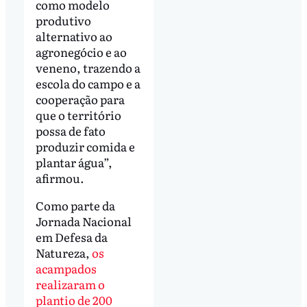
como modelo
produtivo
alternativo ao
agronegócio e ao
veneno, trazendo a
escola do campo e a
cooperação para
que o território
possa de fato
produzir comida e
plantar água”,
afirmou.
Como parte da
Jornada Nacional
em Defesa da
Natureza,
os
acampados
realizaram o
plantio de 200