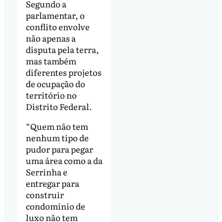
Segundo a
parlamentar, o
conflito envolve
não apenas a
disputa pela terra,
mas também
diferentes projetos
de ocupação do
território no
Distrito Federal.
“Quem não tem
nenhum tipo de
pudor para pegar
uma área como a da
Serrinha e
entregar para
construir
condomínio de
luxo não tem