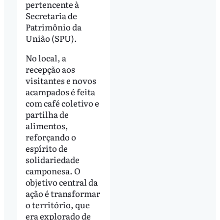
pertencente à
Secretaria de
Patrimônio da
União (SPU).
No local, a
recepção aos
visitantes e novos
acampados é feita
com café coletivo e
partilha de
alimentos,
reforçando o
espírito de
solidariedade
camponesa. O
objetivo central da
ação é transformar
o território, que
era explorado de