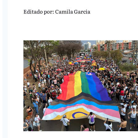
Editado por:
Camila Garcia