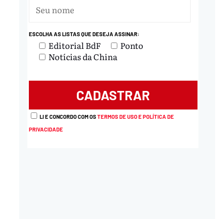
ESCOLHA AS LISTAS QUE DESEJA ASSINAR:
Editorial BdF
Ponto
Notícias da China
LI E CONCORDO COM OS
TERMOS DE USO E POLÍTICA DE
PRIVACIDADE