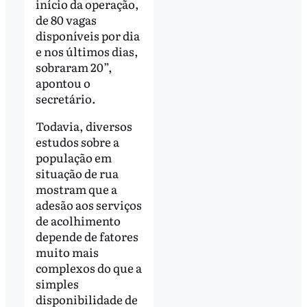
início da operação,
de 80 vagas
disponíveis por dia
e nos últimos dias,
sobraram 20”,
apontou o
secretário.
Todavia, diversos
estudos sobre a
população em
situação de rua
mostram que a
adesão aos serviços
de acolhimento
depende de fatores
muito mais
complexos do que a
simples
disponibilidade de