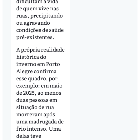
dificultam a vida
de quem vive nas
ruas, precipitando
ou agravando
condições de saúde
pré-existentes.
A própria realidade
histórica do
inverno em Porto
Alegre confirma
esse quadro, por
exemplo: em maio
de 2025, ao menos
duas pessoas em
situação de rua
morreram após
uma madrugada de
frio intenso. Uma
delas teve