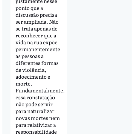
justamente nesse
ponto que a
discussão precisa
ser ampliada. Não
se trata apenas de
reconhecer que a
vida na rua expõe
permanentemente
as pessoas a
diferentes formas
de violência,
adoecimento e
morte.
Fundamentalmente,
essa constatação
não pode servir
para naturalizar
novas mortes nem
para relativizar a
responsabilidade