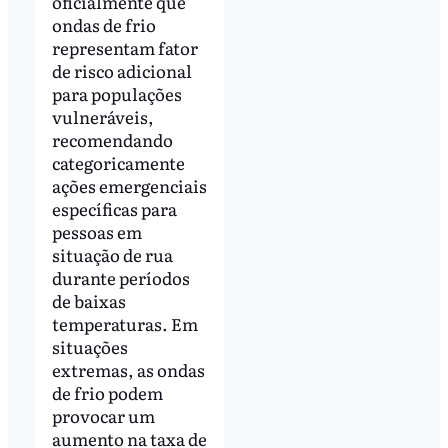
oficialmente que
ondas de frio
representam fator
de risco adicional
para populações
vulneráveis,
recomendando
categoricamente
ações emergenciais
específicas para
pessoas em
situação de rua
durante períodos
de baixas
temperaturas. Em
situações
extremas, as ondas
de frio podem
provocar um
aumento na taxa de