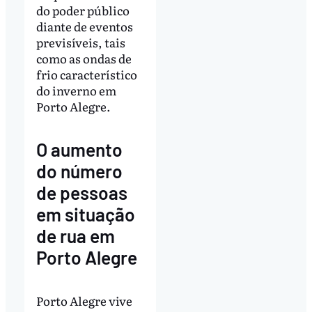
do poder público
diante de eventos
previsíveis, tais
como as ondas de
frio característico
do inverno em
Porto Alegre.
O aumento
do número
de pessoas
em situação
de rua em
Porto Alegre
Porto Alegre vive