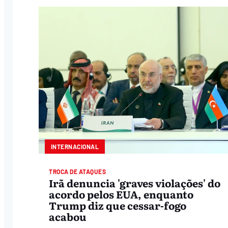
INTERNACIONAL
TROCA DE ATAQUES
Irã denuncia 'graves violações' do
acordo pelos EUA, enquanto
Trump diz que cessar-fogo
acabou