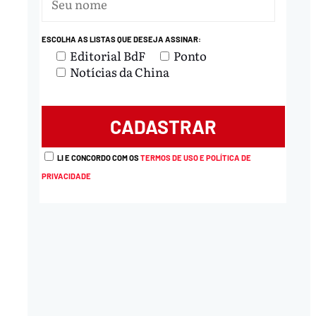
ESCOLHA AS LISTAS QUE DESEJA ASSINAR:
Editorial BdF
Ponto
Notícias da China
LI E CONCORDO COM OS
TERMOS DE USO E POLÍTICA DE
PRIVACIDADE