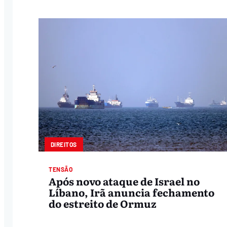
DIREITOS
TENSÃO
Após novo ataque de Israel no
Líbano, Irã anuncia fechamento
do estreito de Ormuz