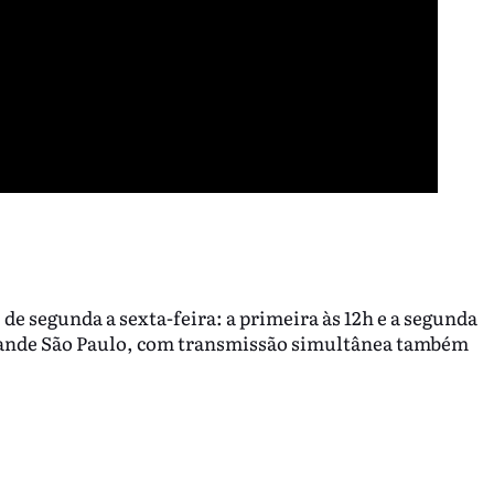
 de segunda a sexta-feira: a primeira às 12h e a segunda
rande São Paulo, com transmissão simultânea também