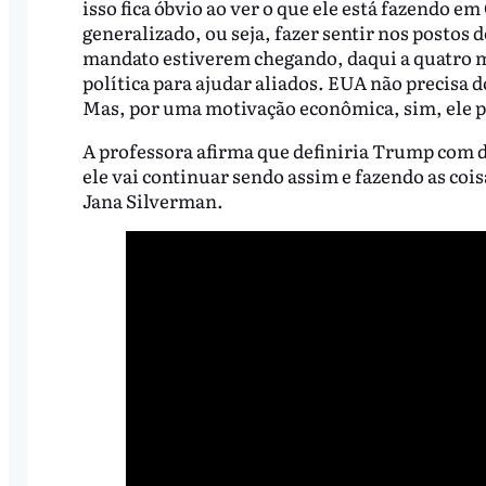
isso fica óbvio ao ver o que ele está fazendo e
generalizado, ou seja, fazer sentir nos postos
mandato estiverem chegando, daqui a quatro 
política para ajudar aliados. EUA não precisa d
Mas, por uma motivação econômica, sim, ele p
A professora afirma que definiria Trump com d
ele vai continuar sendo assim e fazendo as coi
Jana Silverman.