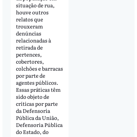
situação de rua,
houve outros
relatos que
trouxeram
denúncias
relacionadas à
retirada de
pertences,
cobertores,
colchões e barracas
por parte de
agentes públicos.
Essas práticas têm
sido objeto de
críticas por parte
da Defensoria
Pública da União,
Defensoria Pública
do Estado, do