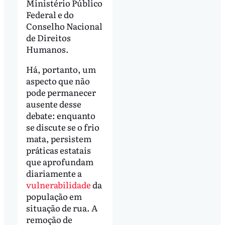
Ministério Público
Federal e do
Conselho Nacional
de Direitos
Humanos.
Há, portanto, um
aspecto que não
pode permanecer
ausente desse
debate: enquanto
se discute se o frio
mata, persistem
práticas estatais
que aprofundam
diariamente a
vulnerabilidade
da
população em
situação de rua. A
remoção de