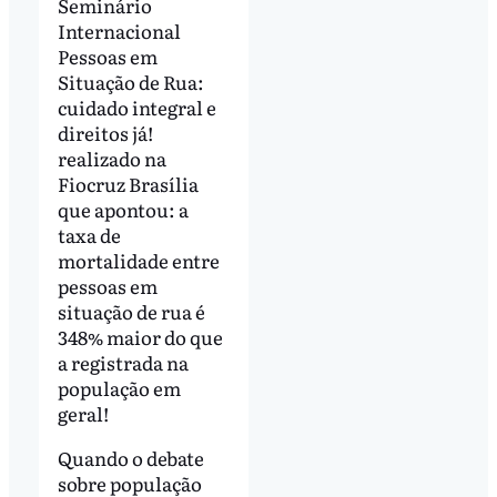
Seminário
Internacional
Pessoas em
Situação de Rua:
cuidado integral e
direitos já!
realizado na
Fiocruz Brasília
que apontou: a
taxa de
mortalidade entre
pessoas em
situação de rua é
348% maior do que
a registrada na
população em
geral!
Quando o debate
sobre população