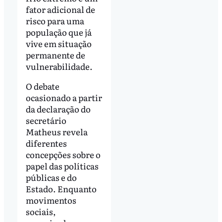
fator adicional de
risco para uma
população que já
vive em situação
permanente de
vulnerabilidade.
O debate
ocasionado a partir
da declaração do
secretário
Matheus revela
diferentes
concepções sobre o
papel das políticas
públicas e do
Estado. Enquanto
movimentos
sociais,