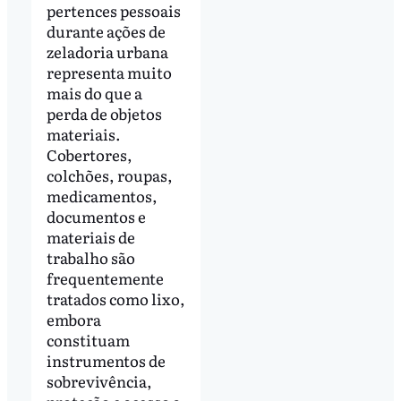
pertences pessoais
durante ações de
zeladoria urbana
representa muito
mais do que a
perda de objetos
materiais.
Cobertores,
colchões, roupas,
medicamentos,
documentos e
materiais de
trabalho são
frequentemente
tratados como lixo,
embora
constituam
instrumentos de
sobrevivência,