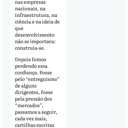
nas empresas
nacionais, na
infraestrutura, na
ciência e na ideia de
que
desenvolvimento
não se importava:
construía-se.
Depois fomos
perdendo essa
confiança. Fosse
pelo “entreguismo”
de alguns
dirigentes, fosse
pela pressão dos
“mercados”,
passamos a seguir,
cada vez mais,
cartilhas escritas