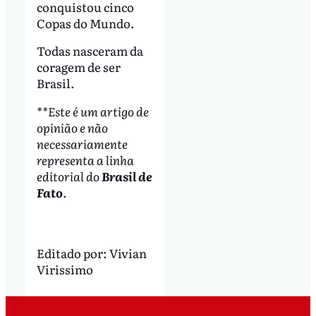
conquistou cinco
Copas do Mundo.
Todas nasceram da
coragem de ser
Brasil.
**Este é um artigo de
opinião e não
necessariamente
representa a linha
editorial do
Brasil de
Fato
.
Editado por:
Vivian
Virissimo