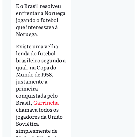
E o Brasil resolveu
enfrentar a Noruega
jogando o futebol
que interessava à
Noruega.
Existe uma velha
lenda do futebol
brasileiro segundo a
qual, na Copa do
Mundo de 1958,
justamente a
primeira
conquistada pelo
Brasil,
Garrincha
chamava todos os
jogadores da União
Soviética
simplesmente de