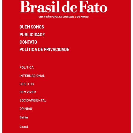
QUEM SOMOS
PUBLICIDADE
CONTATO
POLÍTICA DE PRIVACIDADE
POLÍTICA
INTERNACIONAL
DIREITOS
BEM VIVER
SOCIOAMBIENTAL
OPINIÃO
Bahia
Ceará