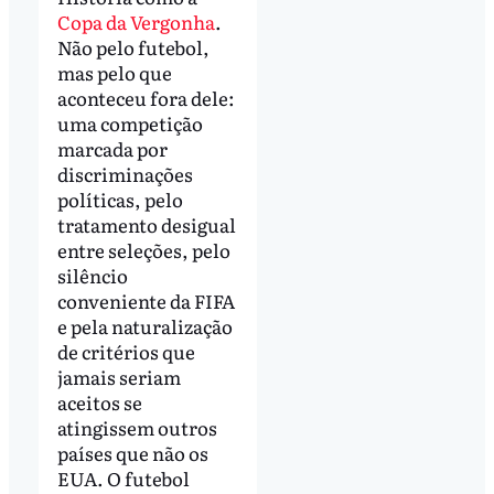
Copa da Vergonha
.
Não pelo futebol,
mas pelo que
aconteceu fora dele:
uma competição
marcada por
discriminações
políticas, pelo
tratamento desigual
entre seleções, pelo
silêncio
conveniente da FIFA
e pela naturalização
de critérios que
jamais seriam
aceitos se
atingissem outros
países que não os
EUA. O futebol