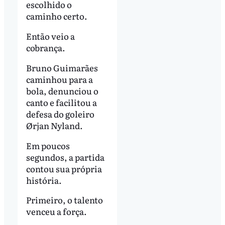
escolhido o
caminho certo.
Então veio a
cobrança.
Bruno Guimarães
caminhou para a
bola, denunciou o
canto e facilitou a
defesa do goleiro
Ørjan Nyland.
Em poucos
segundos, a partida
contou sua própria
história.
Primeiro, o talento
venceu a força.