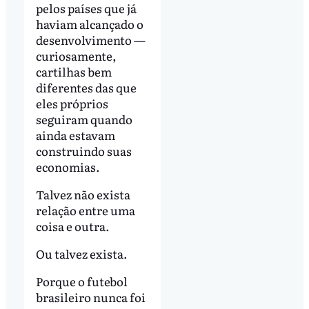
pelos países que já
haviam alcançado o
desenvolvimento —
curiosamente,
cartilhas bem
diferentes das que
eles próprios
seguiram quando
ainda estavam
construindo suas
economias.
Talvez não exista
relação entre uma
coisa e outra.
Ou talvez exista.
Porque o futebol
brasileiro nunca foi