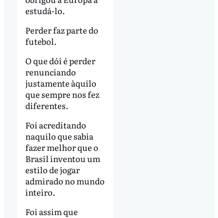
estudá-lo.
Perder faz parte do
futebol.
O que dói é perder
renunciando
justamente àquilo
que sempre nos fez
diferentes.
Foi acreditando
naquilo que sabia
fazer melhor que o
Brasil inventou um
estilo de jogar
admirado no mundo
inteiro.
Foi assim que