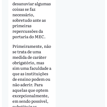
desanuviar algumas
coisas se faz
necessário,
sobretudo ante as
primeiras
repercussões da
portaria do MEC.
Primeiramente, não
se trata de uma
medida de caráter
obrigatório, mas
sim uma faculdade a
que as instituições
de ensino podem ou
não aderir. Para
aquelas que optem
excepcionalmente,
em sendo possível,
substituir as