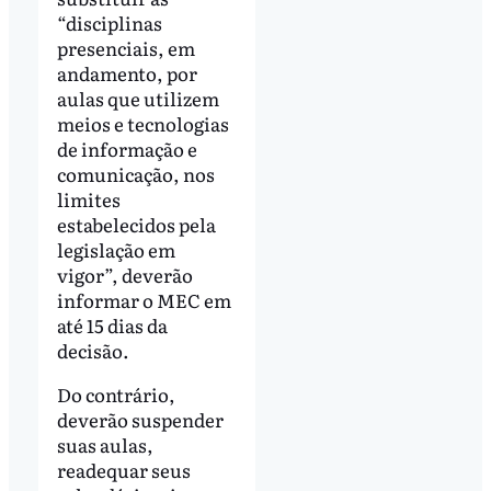
“disciplinas
presenciais, em
andamento, por
aulas que utilizem
meios e tecnologias
de informação e
comunicação, nos
limites
estabelecidos pela
legislação em
vigor”, deverão
informar o MEC em
até 15 dias da
decisão.
Do contrário,
deverão suspender
suas aulas,
readequar seus