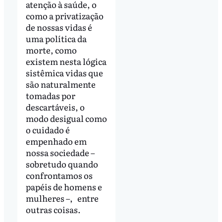
atenção à saúde, o
como a privatização
de nossas vidas é
uma política da
morte, como
existem nesta lógica
sistêmica vidas que
são naturalmente
tomadas por
descartáveis, o
modo desigual como
o cuidado é
empenhado em
nossa sociedade –
sobretudo quando
confrontamos os
papéis de homens e
mulheres –, entre
outras coisas.