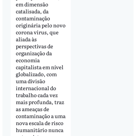
em dimensão
catalisada, da
contaminação
originária pelo novo
corona vírus, que
aliada às
perspectivas de
organização da
economia
capitalista em nível
globalizado, com
uma divisão
internacional do
trabalho cada vez
mais profunda, traz
as ameaças de
contaminação a uma
nova escala de risco
humanitário nunca