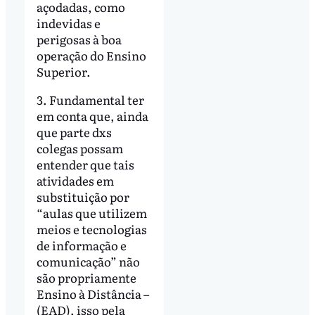
açodadas, como
indevidas e
perigosas à boa
operação do Ensino
Superior.
3. Fundamental ter
em conta que, ainda
que parte dxs
colegas possam
entender que tais
atividades em
substituição por
“aulas que utilizem
meios e tecnologias
de informação e
comunicação” não
são propriamente
Ensino à Distância –
(EAD), isso pela