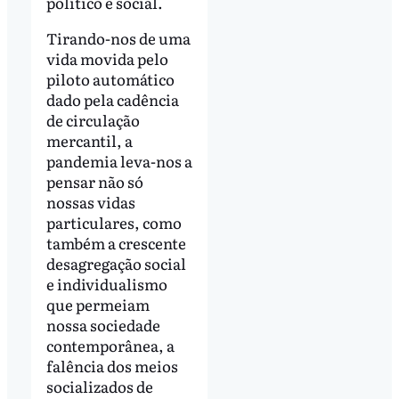
político e social.
Tirando-nos de uma
vida movida pelo
piloto automático
dado pela cadência
de circulação
mercantil, a
pandemia leva-nos a
pensar não só
nossas vidas
particulares, como
também a crescente
desagregação social
e individualismo
que permeiam
nossa sociedade
contemporânea, a
falência dos meios
socializados de