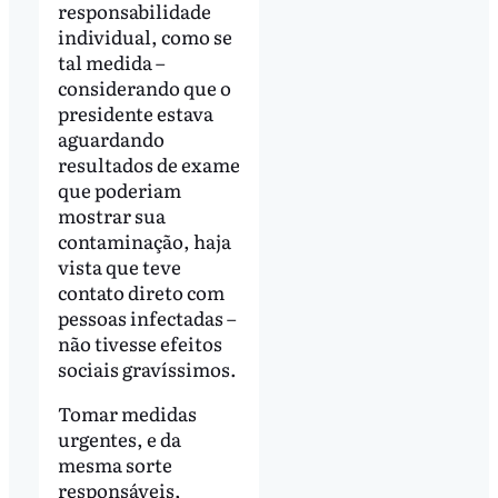
responsabilidade
individual, como se
tal medida –
considerando que o
presidente estava
aguardando
resultados de exame
que poderiam
mostrar sua
contaminação, haja
vista que teve
contato direto com
pessoas infectadas –
não tivesse efeitos
sociais gravíssimos.
Tomar medidas
urgentes, e da
mesma sorte
responsáveis,