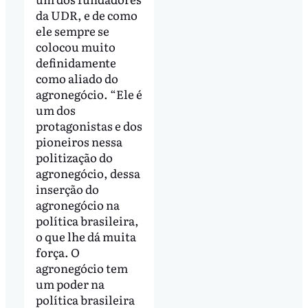
da UDR, e de como
ele sempre se
colocou muito
definidamente
como aliado do
agronegócio. “Ele é
um dos
protagonistas e dos
pioneiros nessa
politização do
agronegócio, dessa
inserção do
agronegócio na
política brasileira,
o que lhe dá muita
força. O
agronegócio tem
um poder na
política brasileira