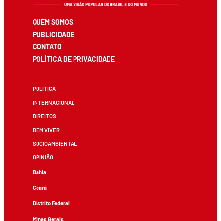
QUEM SOMOS
PUBLICIDADE
CONTATO
POLÍTICA DE PRIVACIDADE
POLÍTICA
INTERNACIONAL
DIREITOS
BEM VIVER
SOCIOAMBIENTAL
OPINIÃO
Bahia
Ceará
Distrito Federal
Minas Gerais