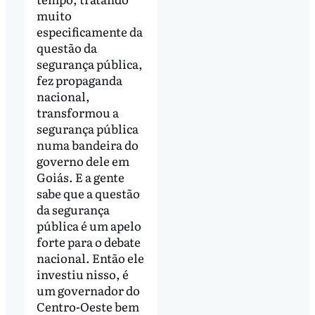
muito
especificamente da
questão da
segurança pública,
fez propaganda
nacional,
transformou a
segurança pública
numa bandeira do
governo dele em
Goiás. E a gente
sabe que a questão
da segurança
pública é um apelo
forte para o debate
nacional. Então ele
investiu nisso, é
um governador do
Centro-Oeste bem