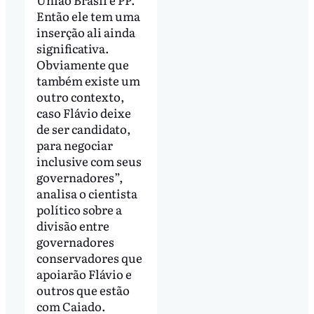
Então ele tem uma
inserção ali ainda
significativa.
Obviamente que
também existe um
outro contexto,
caso Flávio deixe
de ser candidato,
para negociar
inclusive com seus
governadores”,
analisa o cientista
político sobre a
divisão entre
governadores
conservadores que
apoiarão Flávio e
outros que estão
com Caiado.