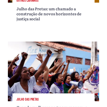
OUTROS CAMINHOS
Julho das Pretas: um chamado a
construção de novos horizontes de
justiça social
JULHO DAS PRETAS