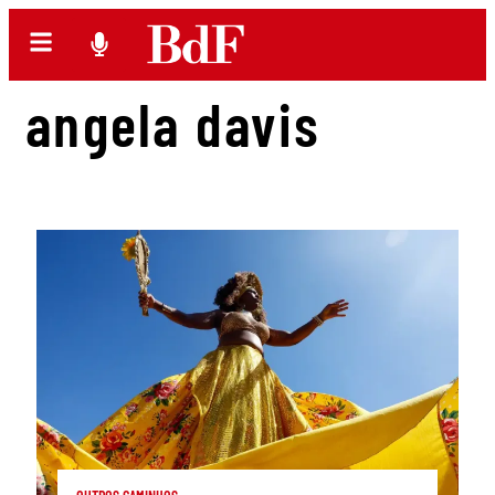
angela davis