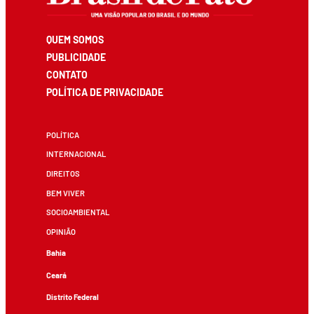
QUEM SOMOS
PUBLICIDADE
CONTATO
POLÍTICA DE PRIVACIDADE
POLÍTICA
INTERNACIONAL
DIREITOS
BEM VIVER
SOCIOAMBIENTAL
OPINIÃO
Bahia
Ceará
Distrito Federal