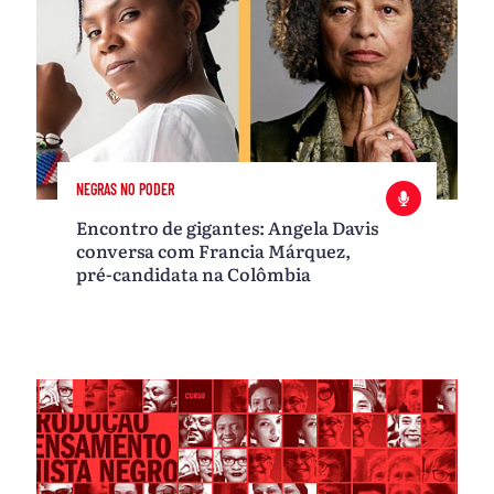
NEGRAS NO PODER
Encontro de gigantes: Angela Davis
conversa com Francia Márquez,
pré-candidata na Colômbia