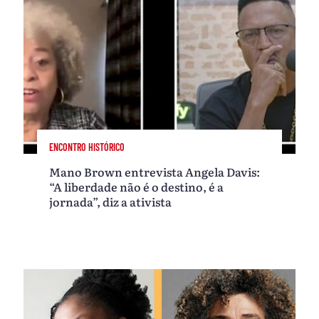
ENCONTRO HISTÓRICO
Mano Brown entrevista Angela Davis:
“A liberdade não é o destino, é a
jornada”, diz a ativista