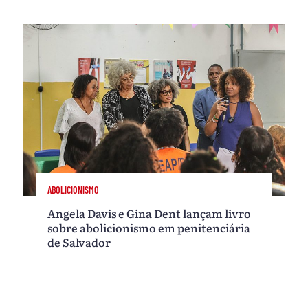
ABOLICIONISMO
Angela Davis e Gina Dent lançam livro
sobre abolicionismo em penitenciária
de Salvador