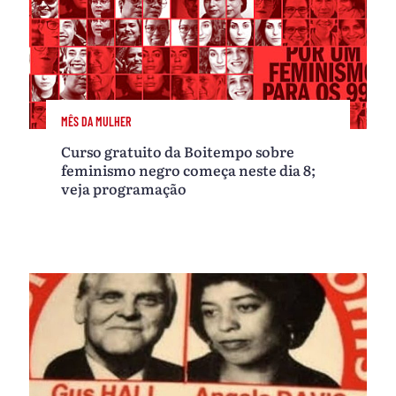
MÊS DA MULHER
Curso gratuito da Boitempo sobre
feminismo negro começa neste dia 8;
veja programação