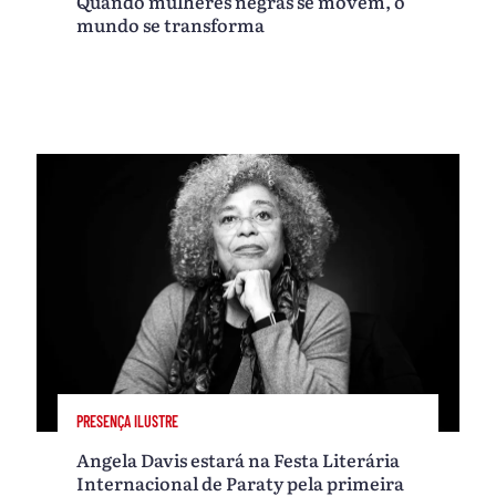
Quando mulheres negras se movem, o
mundo se transforma
PRESENÇA ILUSTRE
Angela Davis estará na Festa Literária
Internacional de Paraty pela primeira