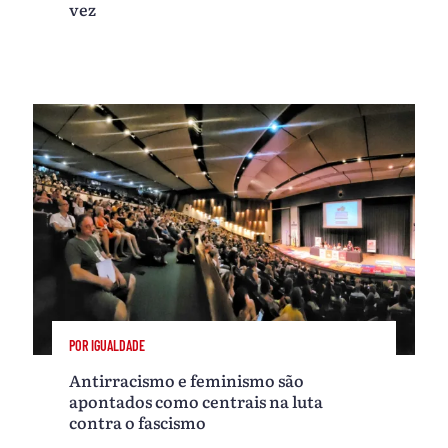
vez
POR IGUALDADE
Antirracismo e feminismo são
apontados como centrais na luta
contra o fascismo