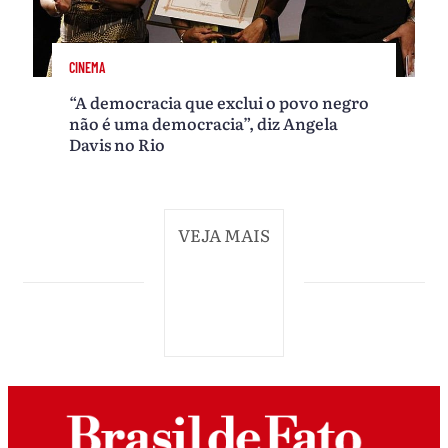
CINEMA
“A democracia que exclui o povo negro
não é uma democracia”, diz Angela
Davis no Rio
VEJA MAIS