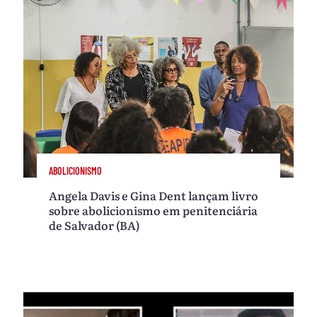
ABOLICIONISMO
Angela Davis e Gina Dent lançam livro
sobre abolicionismo em penitenciária
de Salvador (BA)