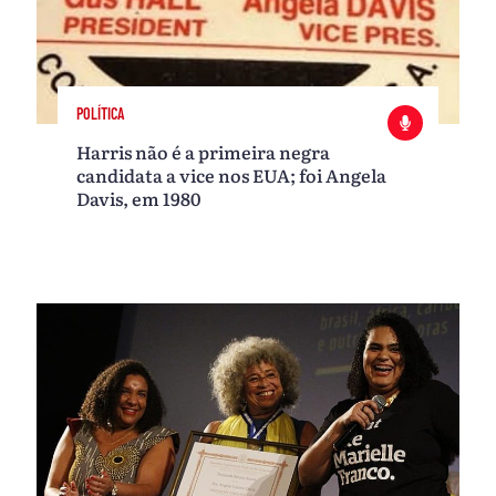
POLÍTICA
Harris não é a primeira negra
candidata a vice nos EUA; foi Angela
Davis, em 1980