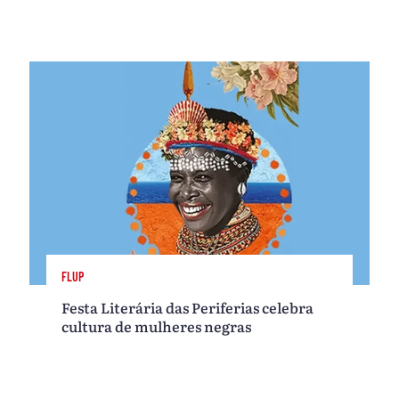
FLUP
Festa Literária das Periferias celebra
cultura de mulheres negras