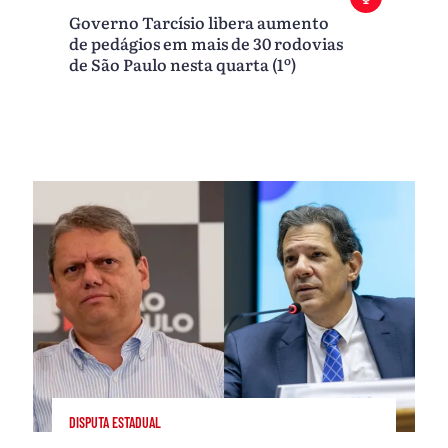
Governo Tarcísio libera aumento
de pedágios em mais de 30 rodovias
de São Paulo nesta quarta (1º)
DISPUTA ESTADUAL