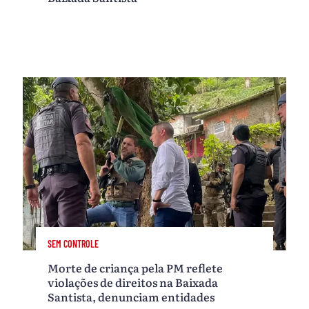
SEM CONTROLE
Morte de criança pela PM reflete
violações de direitos na Baixada
Santista, denunciam entidades