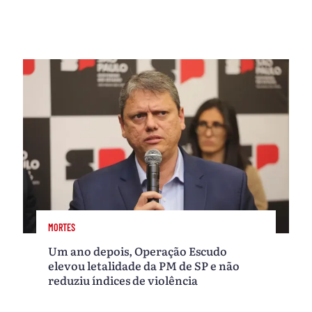
MORTES
Um ano depois, Operação Escudo
elevou letalidade da PM de SP e não
reduziu índices de violência