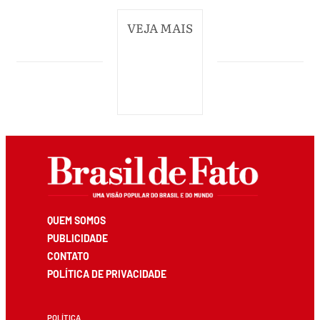
VEJA MAIS
QUEM SOMOS
PUBLICIDADE
CONTATO
POLÍTICA DE PRIVACIDADE
POLÍTICA