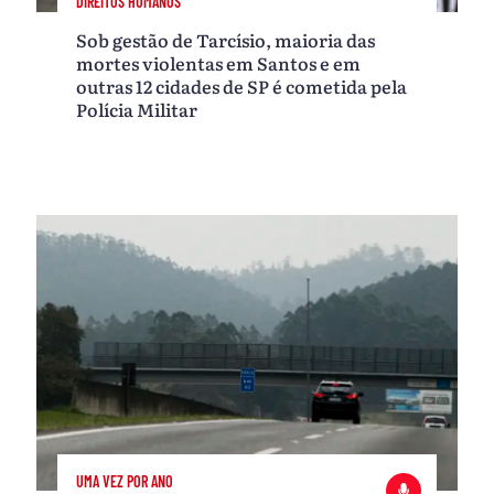
DIREITOS HUMANOS
Sob gestão de Tarcísio, maioria das
mortes violentas em Santos e em
outras 12 cidades de SP é cometida pela
Polícia Militar
UMA VEZ POR ANO