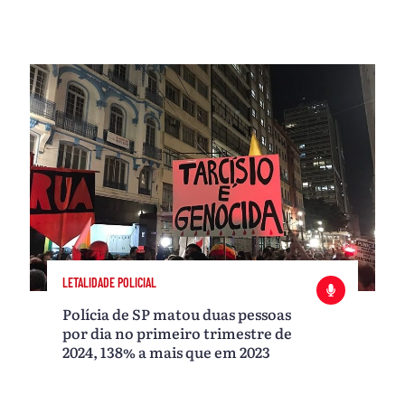
LETALIDADE POLICIAL
Polícia de SP matou duas pessoas
por dia no primeiro trimestre de
2024, 138% a mais que em 2023