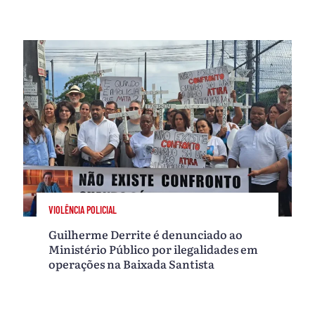
VIOLÊNCIA POLICIAL
Guilherme Derrite é denunciado ao
Ministério Público por ilegalidades em
operações na Baixada Santista