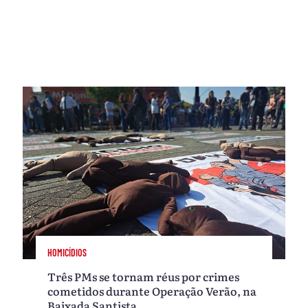
HOMICÍDIOS
Três PMs se tornam réus por crimes
cometidos durante Operação Verão, na
Baixada Santista