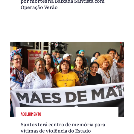
por mortes na Baixada Santista com
Operação Verão
ACOLHIMENTO
Santos terá centro de memória para
vítimas de violência do Estado