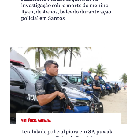
investigação sobre morte do menino
Ryan, de 4 anos, baleado durante ação
policial em Santos
VIOLÊNCIA FARDADA
Letalidade policial piora em SP, puxada