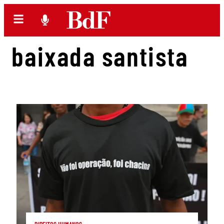
baixada santista