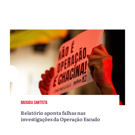
BAIXADA SANTISTA
Relatório aponta falhas nas
investigações da Operação Escudo