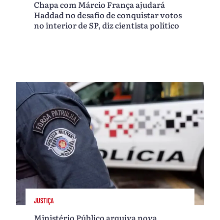
Chapa com Márcio França ajudará
Haddad no desafio de conquistar votos
no interior de SP, diz cientista político
JUSTIÇA
Ministério Público arquiva nova