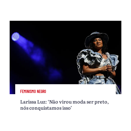
FEMINISMO NEGRO
Larissa Luz: ‘Não virou moda ser preto,
nós conquistamos isso’