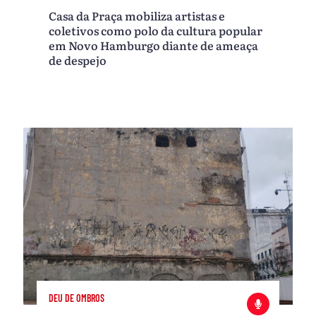
Casa da Praça mobiliza artistas e
coletivos como polo da cultura popular
em Novo Hamburgo diante de ameaça
de despejo
DEU DE OMBROS