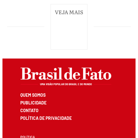
VEJA MAIS
QUEM SOMOS
PUBLICIDADE
CONTATO
POLÍTICA DE PRIVACIDADE
POLÍTICA