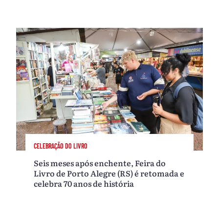
CELEBRAÇÃO DO LIVRO
Seis meses após enchente, Feira do
Livro de Porto Alegre (RS) é retomada e
celebra 70 anos de história