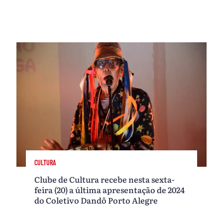
CULTURA
Clube de Cultura recebe nesta sexta-
feira (20) a última apresentação de 2024
do Coletivo Dandô Porto Alegre