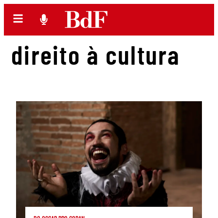
direito à cultura