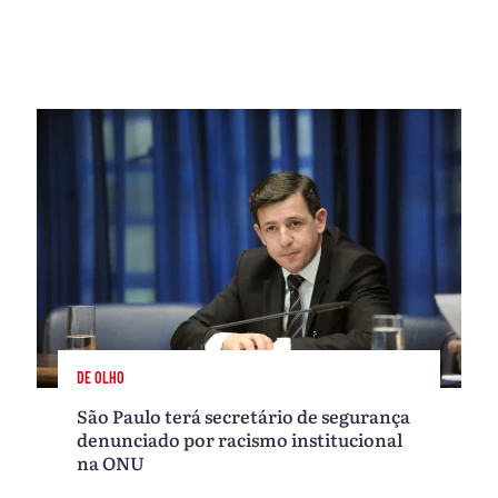
DE OLHO
São Paulo terá secretário de segurança
denunciado por racismo institucional
na ONU