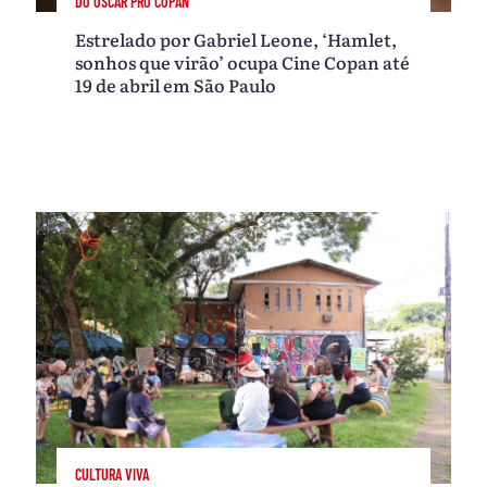
DO OSCAR PRO COPAN
Estrelado por Gabriel Leone, ‘Hamlet,
sonhos que virão’ ocupa Cine Copan até
19 de abril em São Paulo
CULTURA VIVA