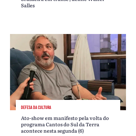
Salles
DEFESA DA CULTURA
Ato-show em manifesto pela volta do
programa Cantos do Sul da Terra
acontece nesta segunda (6)