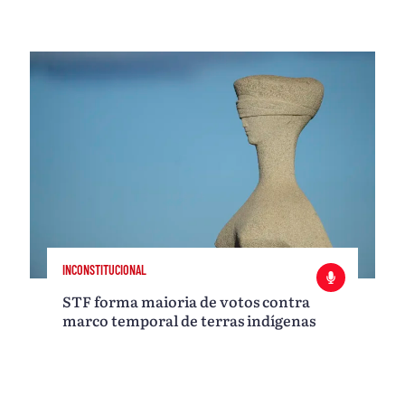
INCONSTITUCIONAL
STF forma maioria de votos contra
marco temporal de terras indígenas