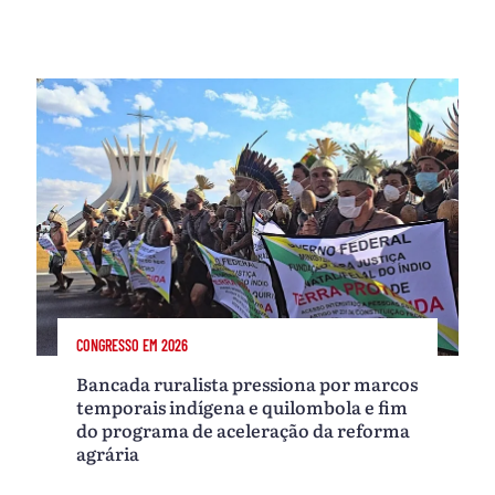
CONGRESSO EM 2026
Bancada ruralista pressiona por marcos
temporais indígena e quilombola e fim
do programa de aceleração da reforma
agrária