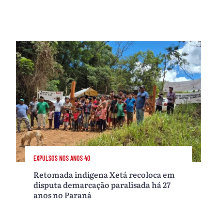
EXPULSOS NOS ANOS 40
Retomada indígena Xetá recoloca em
disputa demarcação paralisada há 27
anos no Paraná