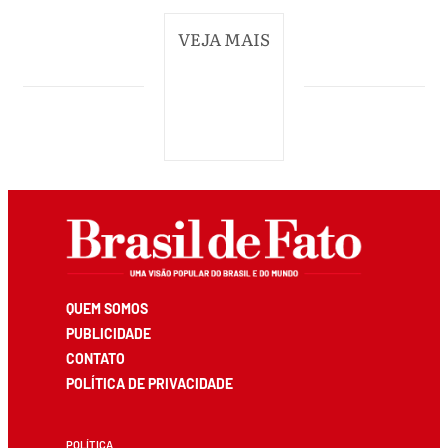
VEJA MAIS
QUEM SOMOS
PUBLICIDADE
CONTATO
POLÍTICA DE PRIVACIDADE
POLÍTICA