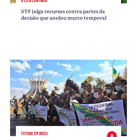
A LUTA CONTINUA
STF julga recursos contra partes da
decisão que anulou marco temporal
FUTURO EM RISCO