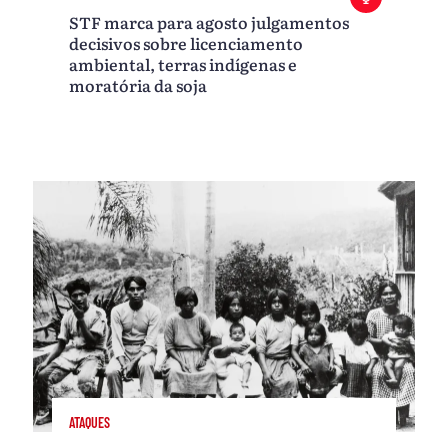
STF marca para agosto julgamentos
decisivos sobre licenciamento
ambiental, terras indígenas e
moratória da soja
ATAQUES