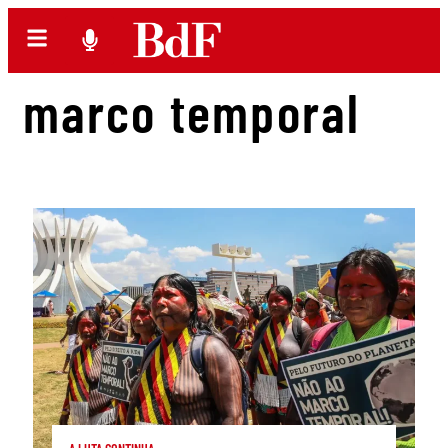
marco temporal