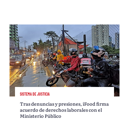
SISTEMA DE JUSTICIA
Tras denuncias y presiones, iFood firma
acuerdo de derechos laborales con el
Ministerio Público