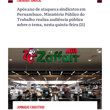
LIBERDADE SINDICAL
Após ano de ataques a sindicatos em
Pernambuco, Ministério Público do
Trabalho realiza audiência pública
sobre o tema, nesta quinta-feira (11)
JORNADAS EXAUSTIVAS