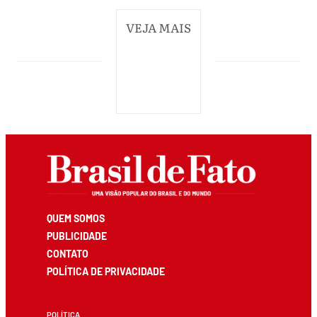
VEJA MAIS
QUEM SOMOS
PUBLICIDADE
CONTATO
POLÍTICA DE PRIVACIDADE
POLÍTICA