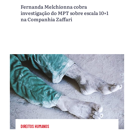
Fernanda Melchionna cobra
investigação do MPT sobre escala 10×1
na Companhia Zaffari
DIREITOS HUMANOS