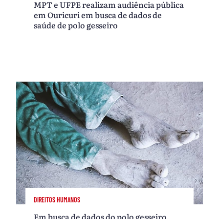
MPT e UFPE realizam audiência pública
em Ouricuri em busca de dados de
saúde de polo gesseiro
DIREITOS HUMANOS
Em busca de dados do polo gesseiro,