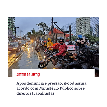
SISTEMA DE JUSTIÇA
Após denúncia e pressão, iFood assina
acordo com Ministério Público sobre
direitos trabalhistas