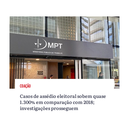
COAÇÃO
Casos de assédio eleitoral sobem quase
1.300% em comparação com 2018;
investigações prosseguem