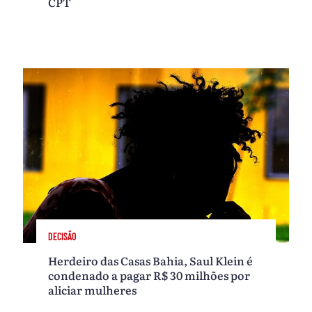
CPT
DECISÃO
Herdeiro das Casas Bahia, Saul Klein é
condenado a pagar R$ 30 milhões por
aliciar mulheres