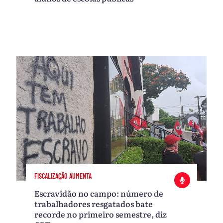
FISCALIZAÇÃO AUMENTA
Escravidão no campo: número de
trabalhadores resgatados bate
recorde no primeiro semestre, diz