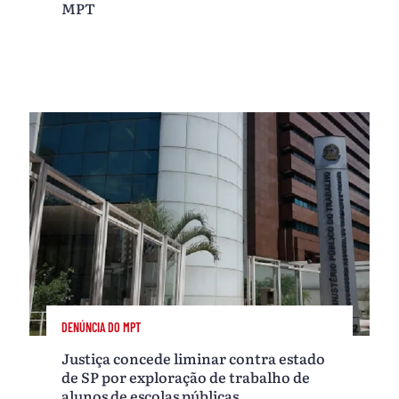
MPT
DENÚNCIA DO MPT
Justiça concede liminar contra estado
de SP por exploração de trabalho de
alunos de escolas públicas