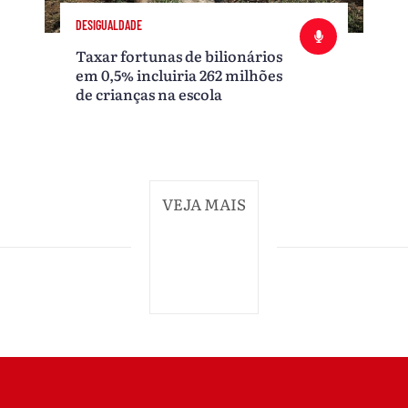
DESIGUALDADE
Taxar fortunas de bilionários
em 0,5% incluiria 262 milhões
de crianças na escola
VEJA MAIS