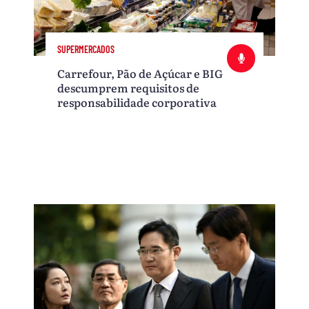
SUPERMERCADOS
Carrefour, Pão de Açúcar e BIG
descumprem requisitos de
responsabilidade corporativa