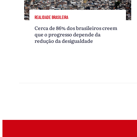
REALIDADE BRASILEIRA
Cerca de 86% dos brasileiros creem
que o progresso depende da
redução da desigualdade