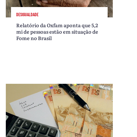
DESIGUALDADE
Relatório da Oxfam aponta que 5,2
mi de pessoas estão em situação de
Fome no Brasil