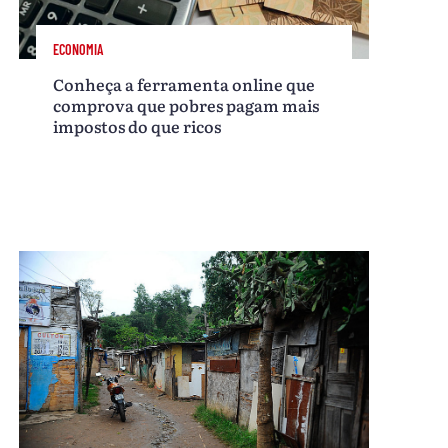
ECONOMIA
Conheça a ferramenta online que
comprova que pobres pagam mais
impostos do que ricos