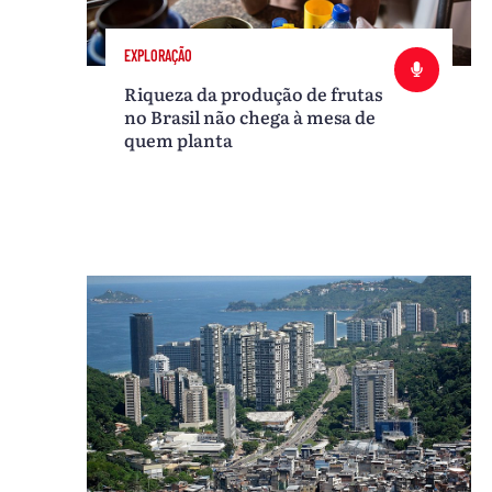
EXPLORAÇÃO
Riqueza da produção de frutas
no Brasil não chega à mesa de
quem planta