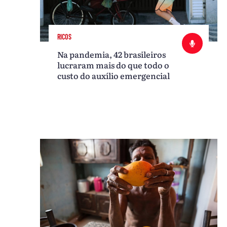
RICOS
Na pandemia, 42 brasileiros
lucraram mais do que todo o
custo do auxílio emergencial