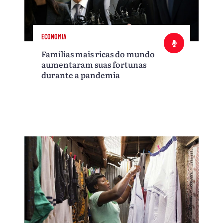
ECONOMIA
Famílias mais ricas do mundo
aumentaram suas fortunas
durante a pandemia