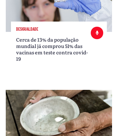
DESIGUALDADE
Cerca de 13% da população
mundial já comprou 51% das
vacinas em teste contra covid-
19