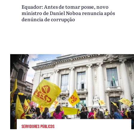
Equador: Antes de tomar posse, novo
ministro de Daniel Noboa renuncia após
denúncia de corrupção
SERVIDORES PÚBLICOS