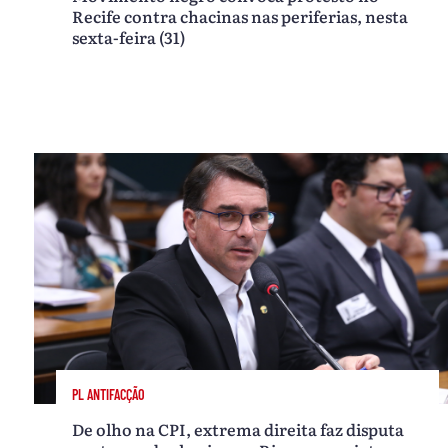
Recife contra chacinas nas periferias, nesta
sexta-feira (31)
PL ANTIFACÇÃO
De olho na CPI, extrema direita faz disputa