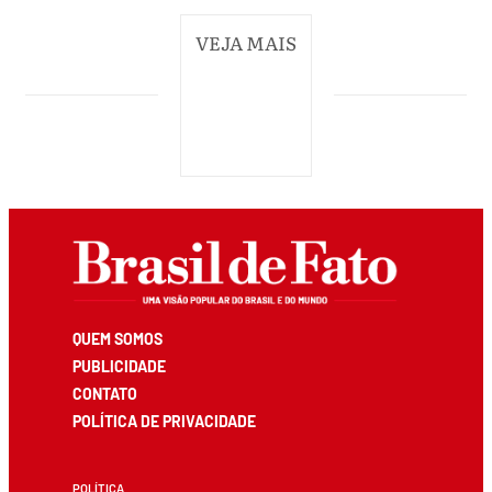
VEJA MAIS
QUEM SOMOS
PUBLICIDADE
CONTATO
POLÍTICA DE PRIVACIDADE
POLÍTICA