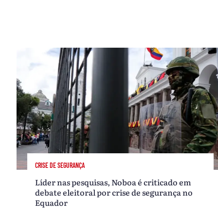
CRISE DE SEGURANÇA
Líder nas pesquisas, Noboa é criticado em
debate eleitoral por crise de segurança no
Equador