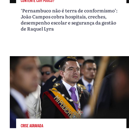
CONTENTE COM POUCO?
‘Pernambuco não é terra de conformismo’:
João Campos cobra hospitais, creches,
desempenho escolar e segurança da gestão
de Raquel Lyra
CRISE AGRAVADA