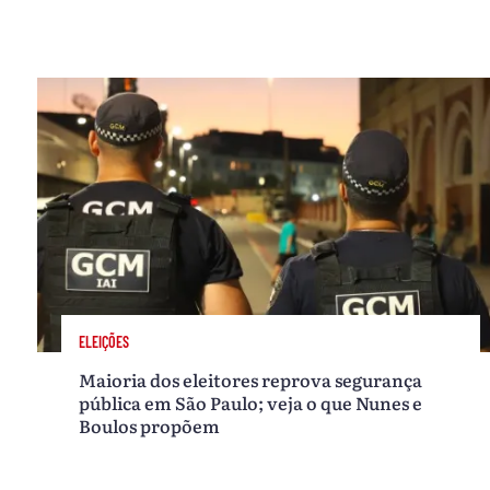
ELEIÇÕES
Maioria dos eleitores reprova segurança
pública em São Paulo; veja o que Nunes e
Boulos propõem