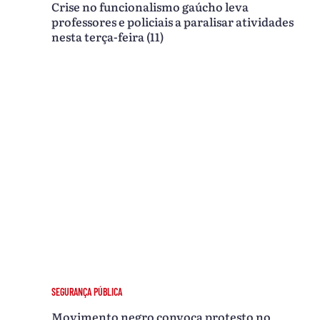
Crise no funcionalismo gaúcho leva
professores e policiais a paralisar atividades
nesta terça-feira (11)
SEGURANÇA PÚBLICA
Movimento negro convoca protesto no