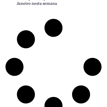
Janeiro nesta semana