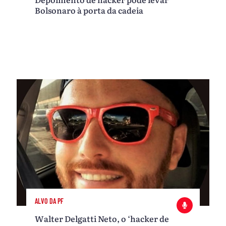
Bolsonaro à porta da cadeia
ALVO DA PF
Walter Delgatti Neto, o ‘hacker de