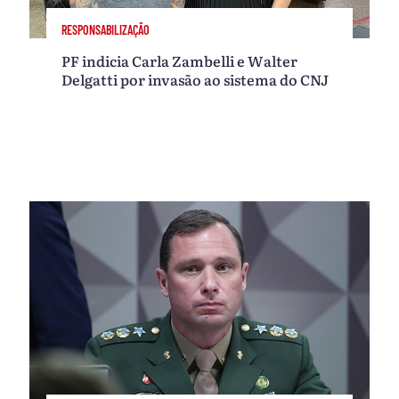
RESPONSABILIZAÇÃO
PF indicia Carla Zambelli e Walter
Delgatti por invasão ao sistema do CNJ