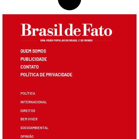
QUEM SOMOS
PUBLICIDADE
CONTATO
POLÍTICA DE PRIVACIDADE
POLÍTICA
INTERNACIONAL
DIREITOS
BEM VIVER
SOCIOAMBIENTAL
OPINIÃO