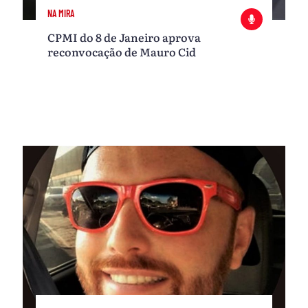
NA MIRA
CPMI do 8 de Janeiro aprova
reconvocação de Mauro Cid