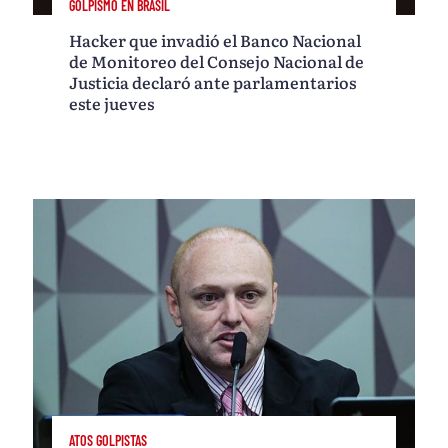
GOLPISMO EN BRASIL
Hacker que invadió el Banco Nacional
de Monitoreo del Consejo Nacional de
Justicia declaró ante parlamentarios
este jueves
ATOS GOLPISTAS