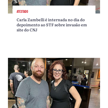
ATESTADO
Carla Zambelli é internada no dia do
depoimento ao STF sobre invasão em
site do CNJ