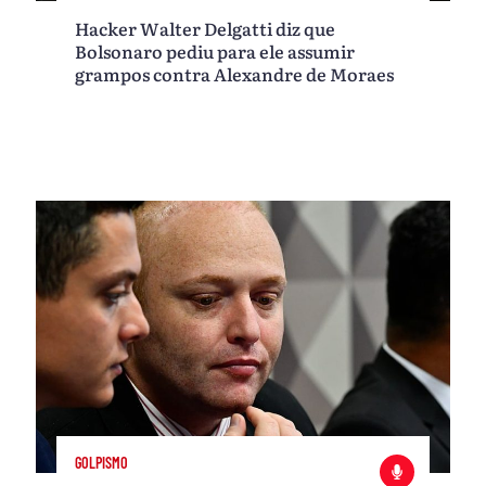
Hacker Walter Delgatti diz que
Bolsonaro pediu para ele assumir
grampos contra Alexandre de Moraes
GOLPISMO