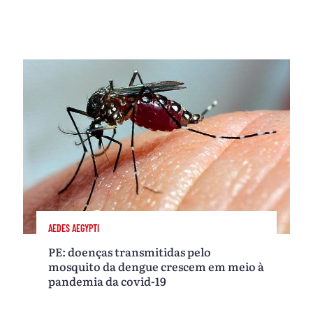
AEDES AEGYPTI
PE: doenças transmitidas pelo
mosquito da dengue crescem em meio à
pandemia da covid-19