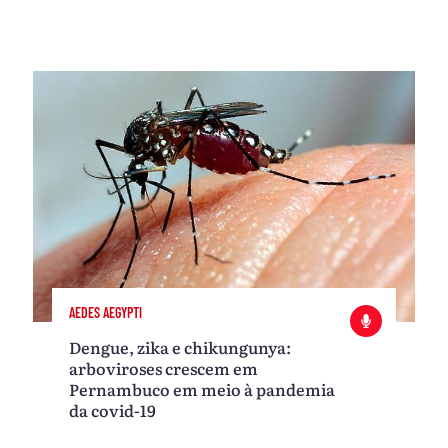
AEDES AEGYPTI
Dengue, zika e chikungunya:
arboviroses crescem em
Pernambuco em meio à pandemia
da covid-19