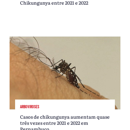
Chikungunya entre 2021 e 2022
ARBOVIROSES
Casos de chikungunya aumentam quase
três vezes entre 2021 e 2022 em
Pernambuco