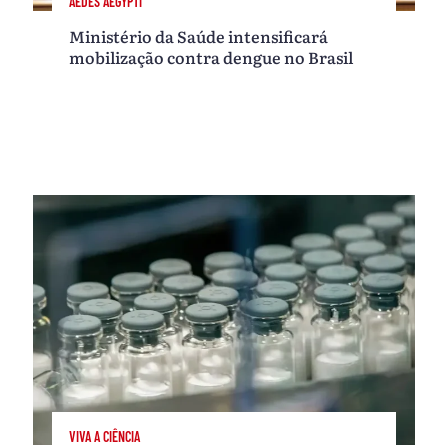
AEDES AEGYPTI
Ministério da Saúde intensificará
mobilização contra dengue no Brasil
VIVA A CIÊNCIA