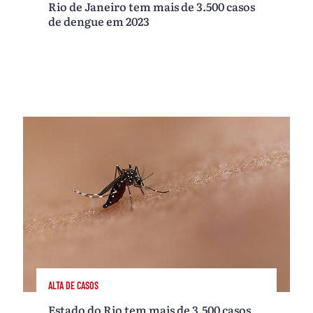
Rio de Janeiro tem mais de 3.500 casos
de dengue em 2023
ALTA DE CASOS
Estado do Rio tem mais de 3.500 casos