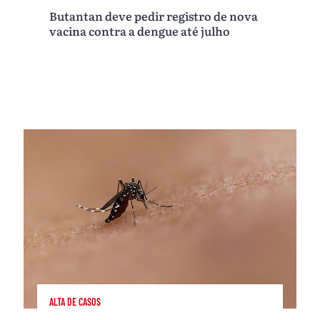
Butantan deve pedir registro de nova
vacina contra a dengue até julho
ALTA DE CASOS