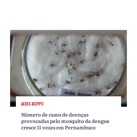
AEDES AEGYPTI
Número de casos de doenças
provocadas pelo mosquito da dengue
cresce 11 vezes em Pernambuco