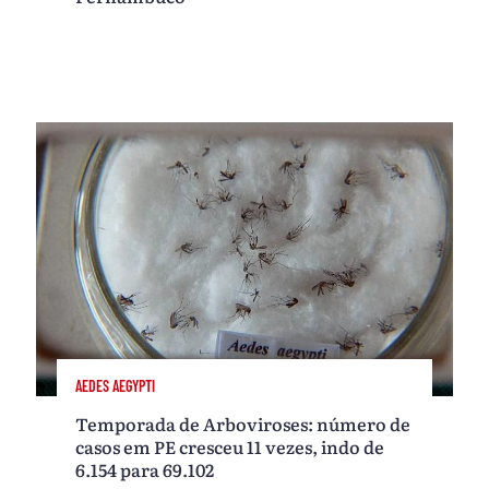
AEDES AEGYPTI
Temporada de Arboviroses: número de
casos em PE cresceu 11 vezes, indo de
6.154 para 69.102