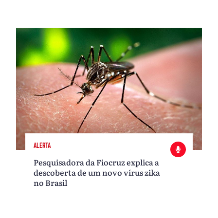
ALERTA
Pesquisadora da Fiocruz explica a
descoberta de um novo vírus zika
no Brasil