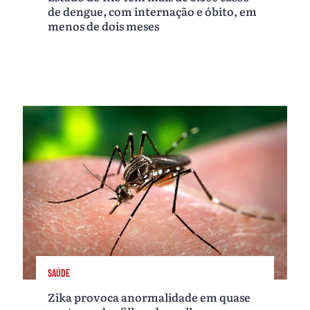
de dengue, com internação e óbito, em
menos de dois meses
SAÚDE
Zika provoca anormalidade em quase