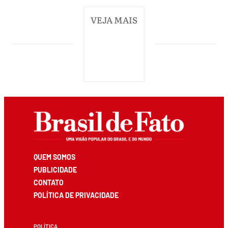
VEJA MAIS
QUEM SOMOS
PUBLICIDADE
CONTATO
POLÍTICA DE PRIVACIDADE
POLÍTICA