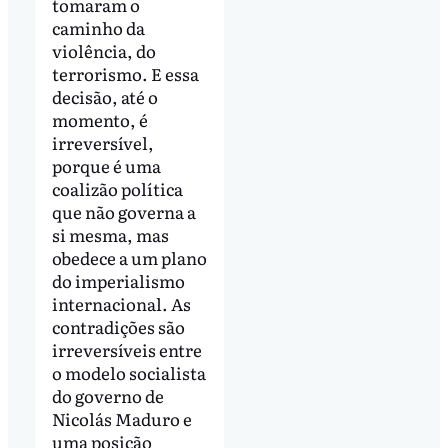
tomaram o
caminho da
violência, do
terrorismo. E essa
decisão, até o
momento, é
irreversível,
porque é uma
coalizão política
que não governa a
si mesma, mas
obedece a um plano
do imperialismo
internacional. As
contradições são
irreversíveis entre
o modelo socialista
do governo de
Nicolás Maduro e
uma posição