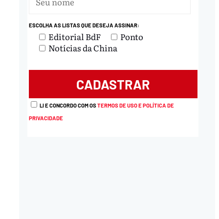
ESCOLHA AS LISTAS QUE DESEJA ASSINAR:
Editorial BdF
Ponto
nload
Notícias da China
LI E CONCORDO COM OS
TERMOS DE USO E POLÍTICA DE
PRIVACIDADE