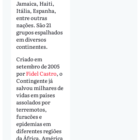
Jamaica, Haiti,
Itália, Espanha,
entre outras
nações. São 21
grupos espalhados
em diversos
continentes.
Criado em
setembro de 2005
por
Fidel Castro
, o
Contingente já
salvou milhares de
vidas em países
assolados por
terremotos,
furacões e
epidemias em
diferentes regiões
da África, América