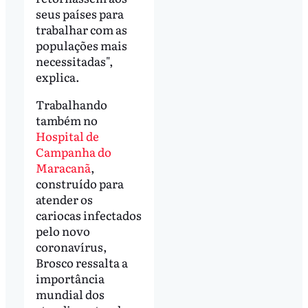
seus países para
trabalhar com as
populações mais
necessitadas",
explica.
Trabalhando
também no
Hospital de
Campanha do
Maracanã
,
construído para
atender os
cariocas infectados
pelo novo
coronavírus,
Brosco ressalta a
importância
mundial dos