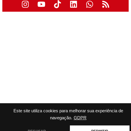
Este site utiliza cookies para melhorar sua experiência de
navegação.
GDPR