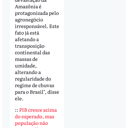
Amazônia é
protagonizada pelo
agronegócio
irresponsável. Este
fato já está
afetando a
transposição
continental das
massas de
umidade,
alterando a
regularidade do
regime de chuvas
para o Brasil", disse
ele.
::
PIB cresce acima
do esperado, mas
população não