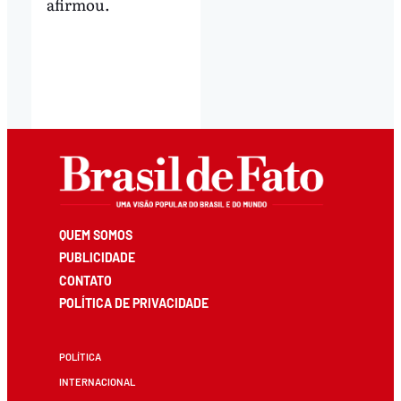
afirmou.
QUEM SOMOS
PUBLICIDADE
CONTATO
POLÍTICA DE PRIVACIDADE
POLÍTICA
INTERNACIONAL