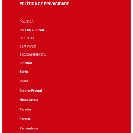
POLÍTICA DE PRIVACIDADE
POLÍTICA
INTERNACIONAL
DIREITOS
BEM VIVER
SOCIOAMBIENTAL
OPINIÃO
Bahia
Ceará
Distrito Federal
Minas Gerais
Paraíba
Paraná
Pernambuco