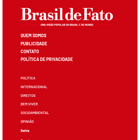
QUEM SOMOS
PUBLICIDADE
CONTATO
POLÍTICA DE PRIVACIDADE
POLÍTICA
INTERNACIONAL
DIREITOS
BEM VIVER
SOCIOAMBIENTAL
OPINIÃO
Bahia