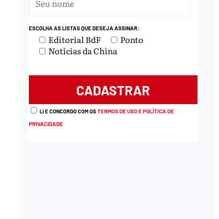
ESCOLHA AS LISTAS QUE DESEJA ASSINAR:
Editorial BdF
Ponto
Notícias da China
LI E CONCORDO COM OS
TERMOS DE USO E POLÍTICA DE
PRIVACIDADE